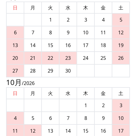
日
月
火
水
木
金
土
1
2
3
4
5
6
7
8
9
10
11
12
13
14
15
16
17
18
19
20
21
22
23
24
25
26
27
28
29
30
10
月
/
2026
日
月
火
水
木
金
土
1
2
3
4
5
6
7
8
9
10
11
12
13
14
15
16
17