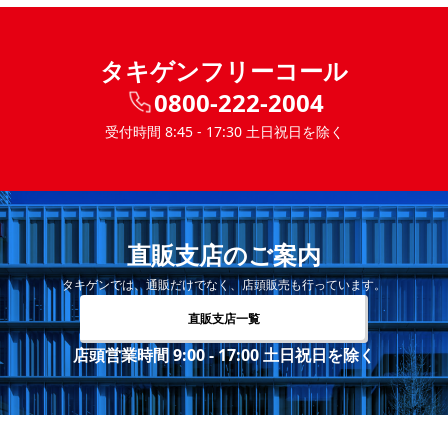
タキゲンフリーコール
0800-222-2004
受付時間 8:45 - 17:30 土日祝日を除く
直販支店のご案内
タキゲンでは、通販だけでなく、店頭販売も行っています。
直販支店一覧
店頭営業時間 9:00 - 17:00 土日祝日を除く