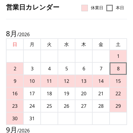
営業⽇カレンダー
休業日
本日
8
月
/
2026
日
月
火
水
木
金
土
1
2
3
4
5
6
7
8
9
10
11
12
13
14
15
16
17
18
19
20
21
22
23
24
25
26
27
28
29
30
31
9
月
/
2026