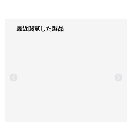
最近閲覧した製品