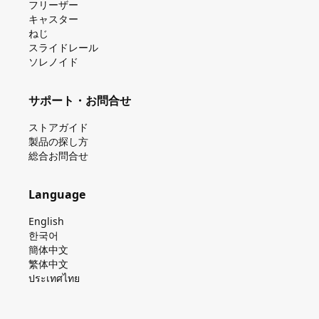
フリーザー
キャスター
ねじ
スライドレール
ソレノイド
サポート・お問合せ
ストアガイド
製品の探し⽅
総合お問合せ
Language
English
한국어
簡体中文
繁体中文
ประเทศไทย