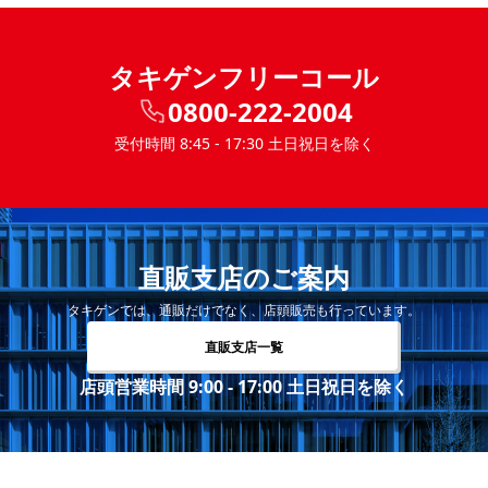
タキゲンフリーコール
0800-222-2004
受付時間 8:45 - 17:30 土日祝日を除く
直販支店のご案内
タキゲンでは、通販だけでなく、店頭販売も行っています。
直販支店一覧
店頭営業時間 9:00 - 17:00 土日祝日を除く