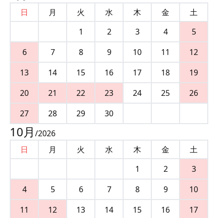
日
月
火
水
木
金
土
1
2
3
4
5
6
7
8
9
10
11
12
13
14
15
16
17
18
19
20
21
22
23
24
25
26
27
28
29
30
10
月
/
2026
日
月
火
水
木
金
土
1
2
3
4
5
6
7
8
9
10
11
12
13
14
15
16
17