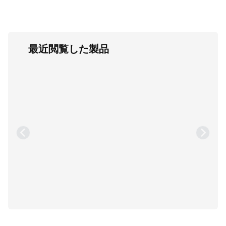
最近閲覧した製品