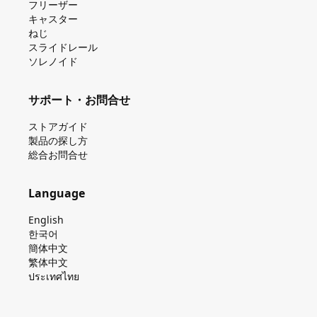
フリーザー
キャスター
ねじ
スライドレール
ソレノイド
サポート・お問合せ
ストアガイド
製品の探し⽅
総合お問合せ
Language
English
한국어
簡体中文
繁体中文
ประเทศไทย