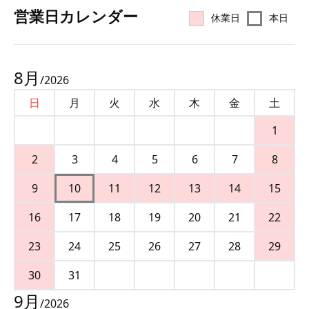
営業⽇カレンダー
休業日
本日
8
月
/
2026
日
月
火
水
木
金
土
1
2
3
4
5
6
7
8
9
10
11
12
13
14
15
16
17
18
19
20
21
22
23
24
25
26
27
28
29
30
31
9
月
/
2026