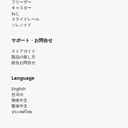
フリーザー
キャスター
ねじ
スライドレール
ソレノイド
サポート・お問合せ
ストアガイド
製品の探し⽅
総合お問合せ
Language
English
한국어
簡体中文
繁体中文
ประเทศไทย