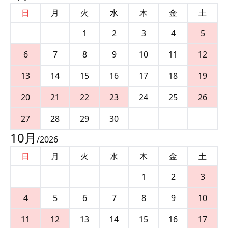
日
月
火
水
木
金
土
1
2
3
4
5
6
7
8
9
10
11
12
13
14
15
16
17
18
19
20
21
22
23
24
25
26
27
28
29
30
10
月
/
2026
日
月
火
水
木
金
土
1
2
3
4
5
6
7
8
9
10
11
12
13
14
15
16
17