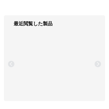
最近閲覧した製品