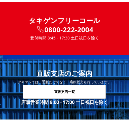
タキゲンフリーコール
0800-222-2004
受付時間 8:45 - 17:30 土日祝日を除く
直販支店のご案内
タキゲンでは、通販だけでなく、店頭販売も行っています。
直販支店一覧
店頭営業時間 9:00 - 17:00 土日祝日を除く