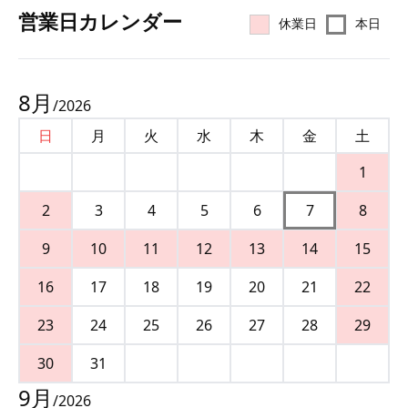
営業⽇カレンダー
休業日
本日
8
月
/
2026
日
月
火
水
木
金
土
1
2
3
4
5
6
7
8
9
10
11
12
13
14
15
16
17
18
19
20
21
22
23
24
25
26
27
28
29
30
31
9
月
/
2026