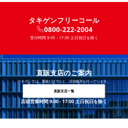
タキゲンフリーコール
0800-222-2004
受付時間 8:45 - 17:30 土日祝日を除く
直販支店のご案内
タキゲンでは、通販だけでなく、店頭販売も行っています。
直販支店一覧
店頭営業時間 9:00 - 17:00 土日祝日を除く