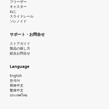
フリーザー
キャスター
ねじ
スライドレール
ソレノイド
サポート・お問合せ
ストアガイド
製品の探し⽅
総合お問合せ
Language
English
한국어
簡体中文
繁体中文
ประเทศไทย