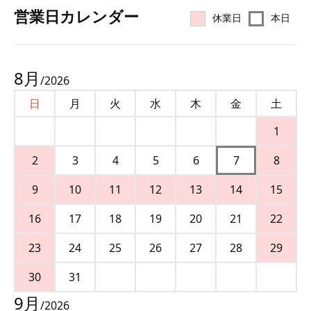
営業⽇カレンダー
休業日
本日
8
月
/
2026
日
月
火
水
木
金
土
1
2
3
4
5
6
7
8
9
10
11
12
13
14
15
16
17
18
19
20
21
22
23
24
25
26
27
28
29
30
31
9
月
/
2026