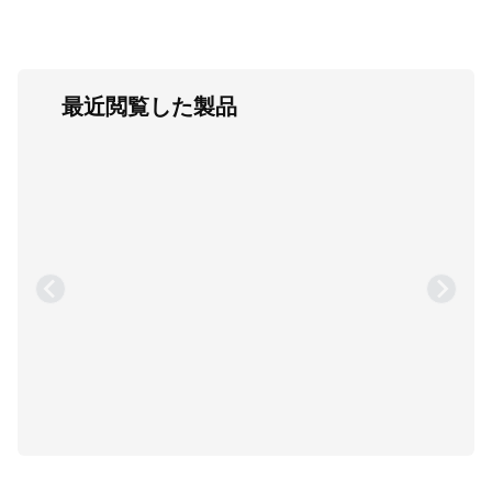
最近閲覧した製品