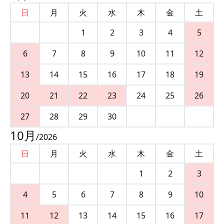
日
月
火
水
木
金
土
1
2
3
4
5
6
7
8
9
10
11
12
13
14
15
16
17
18
19
20
21
22
23
24
25
26
27
28
29
30
10
月
/
2026
日
月
火
水
木
金
土
1
2
3
4
5
6
7
8
9
10
11
12
13
14
15
16
17