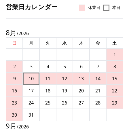
営業⽇カレンダー
休業日
本日
8
月
/
2026
日
月
火
水
木
金
土
1
2
3
4
5
6
7
8
9
10
11
12
13
14
15
16
17
18
19
20
21
22
23
24
25
26
27
28
29
30
31
9
月
/
2026