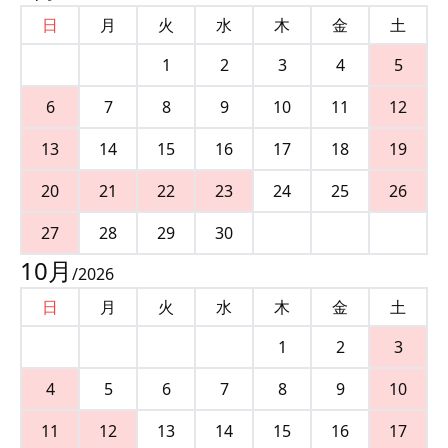
日
月
火
水
木
金
土
1
2
3
4
5
6
7
8
9
10
11
12
13
14
15
16
17
18
19
20
21
22
23
24
25
26
27
28
29
30
10
月
/
2026
日
月
火
水
木
金
土
1
2
3
4
5
6
7
8
9
10
11
12
13
14
15
16
17