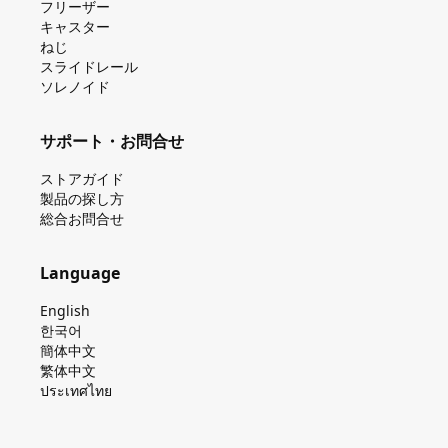
フリーザー
キャスター
ねじ
スライドレール
ソレノイド
サポート・お問合せ
ストアガイド
製品の探し⽅
総合お問合せ
Language
English
한국어
簡体中文
繁体中文
ประเทศไทย