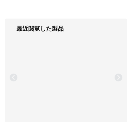
最近閲覧した製品