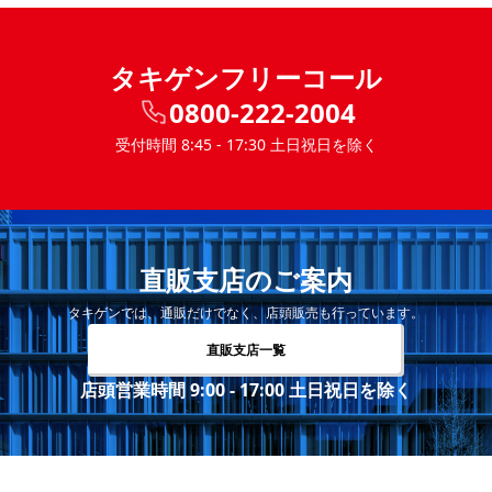
タキゲンフリーコール
0800-222-2004
受付時間 8:45 - 17:30 土日祝日を除く
直販支店のご案内
タキゲンでは、通販だけでなく、店頭販売も行っています。
直販支店一覧
店頭営業時間 9:00 - 17:00 土日祝日を除く