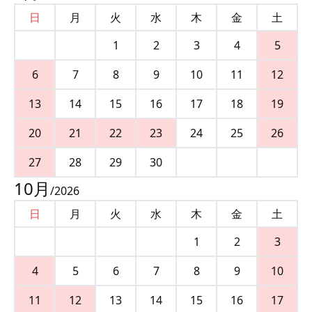
日
月
火
水
木
金
土
1
2
3
4
5
6
7
8
9
10
11
12
13
14
15
16
17
18
19
20
21
22
23
24
25
26
27
28
29
30
10
月
/
2026
日
月
火
水
木
金
土
1
2
3
4
5
6
7
8
9
10
11
12
13
14
15
16
17