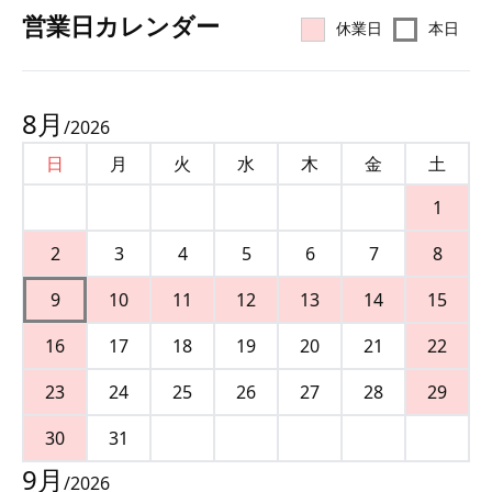
営業⽇カレンダー
休業日
本日
8
月
/
2026
日
月
火
水
木
金
土
1
2
3
4
5
6
7
8
9
10
11
12
13
14
15
16
17
18
19
20
21
22
23
24
25
26
27
28
29
30
31
9
月
/
2026