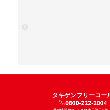
タキゲンフリーコー
0800-222-2004
受付時間 8:45 - 17:30 土日祝日を除