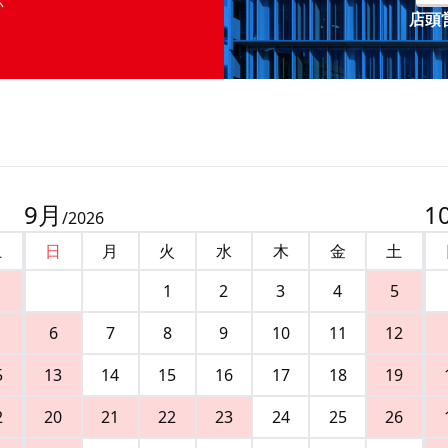
店頭営
9
月
1
/
2026
土
日
月
火
水
木
金
土
1
2
3
4
5
6
7
8
9
10
11
12
5
13
14
15
16
17
18
19
2
20
21
22
23
24
25
26