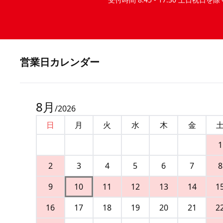
営業⽇カレンダー
8
月
/
2026
日
月
火
水
木
金
1
2
3
4
5
6
7
8
9
10
11
12
13
14
1
16
17
18
19
20
21
2