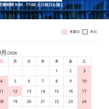
業時間 9:00 - 17:00 土日祝日を除く
休業日
本日
0
月
/
2026
日
月
火
水
木
金
土
1
2
3
4
5
6
7
8
9
10
11
12
13
14
15
16
17
18
19
20
21
22
23
24