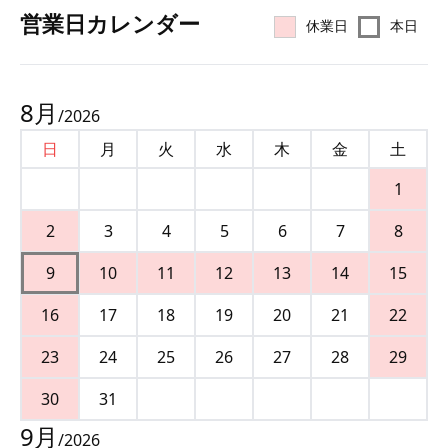
営業⽇カレンダー
休業日
本日
8
月
/
2026
日
月
火
水
木
金
土
1
2
3
4
5
6
7
8
9
10
11
12
13
14
15
16
17
18
19
20
21
22
23
24
25
26
27
28
29
30
31
9
月
/
2026