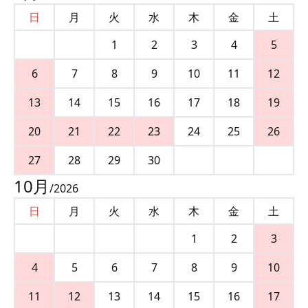
日
月
火
水
木
金
土
1
2
3
4
5
6
7
8
9
10
11
12
13
14
15
16
17
18
19
20
21
22
23
24
25
26
27
28
29
30
10
月
/
2026
日
月
火
水
木
金
土
1
2
3
4
5
6
7
8
9
10
11
12
13
14
15
16
17