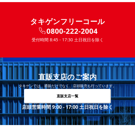
タキゲンフリーコール
0800-222-2004
受付時間 8:45 - 17:30 土日祝日を除く
直販支店のご案内
タキゲンでは、通販だけでなく、店頭販売も行っています。
直販支店一覧
店頭営業時間 9:00 - 17:00 土日祝日を除く