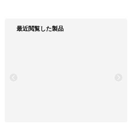
最近閲覧した製品