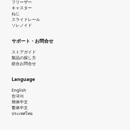
フリーザー
キャスター
ねじ
スライドレール
ソレノイド
サポート・お問合せ
ストアガイド
製品の探し⽅
総合お問合せ
Language
English
한국어
簡体中文
繁体中文
ประเทศไทย