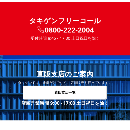
タキゲンフリーコール
0800-222-2004
受付時間 8:45 - 17:30 土日祝日を除く
直販支店のご案内
タキゲンでは、通販だけでなく、店頭販売も行っています。
直販支店一覧
店頭営業時間 9:00 - 17:00 土日祝日を除く