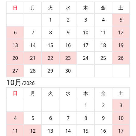
日
月
火
水
木
金
土
1
2
3
4
5
6
7
8
9
10
11
12
13
14
15
16
17
18
19
20
21
22
23
24
25
26
27
28
29
30
10
月
/
2026
日
月
火
水
木
金
土
1
2
3
4
5
6
7
8
9
10
11
12
13
14
15
16
17