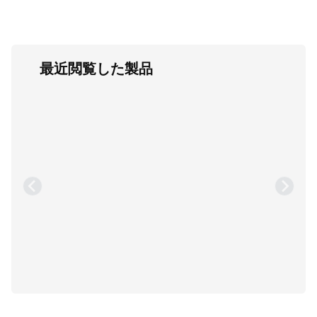
最近閲覧した製品