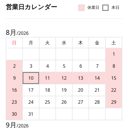
営業⽇カレンダー
休業日
本日
8
月
/
2026
日
月
火
水
木
金
土
1
2
3
4
5
6
7
8
9
10
11
12
13
14
15
16
17
18
19
20
21
22
23
24
25
26
27
28
29
30
31
9
月
/
2026