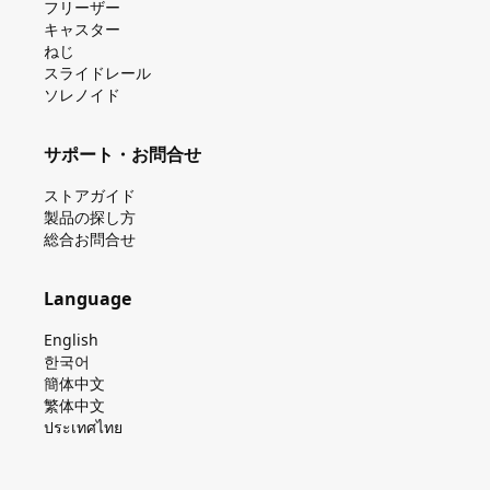
フリーザー
キャスター
ねじ
スライドレール
ソレノイド
サポート・お問合せ
ストアガイド
製品の探し⽅
総合お問合せ
Language
English
한국어
簡体中文
繁体中文
ประเทศไทย