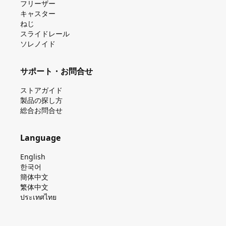
フリーザー
キャスター
ねじ
スライドレール
ソレノイド
サポート・お問合せ
ストアガイド
製品の探し⽅
総合お問合せ
Language
English
한국어
簡体中文
繁体中文
ประเทศไทย