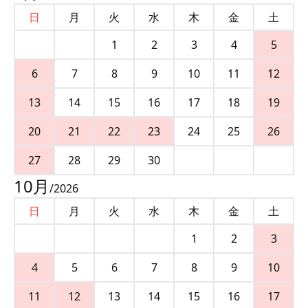
日
月
火
水
木
金
土
1
2
3
4
5
6
7
8
9
10
11
12
13
14
15
16
17
18
19
20
21
22
23
24
25
26
27
28
29
30
10
月
/
2026
日
月
火
水
木
金
土
1
2
3
4
5
6
7
8
9
10
11
12
13
14
15
16
17