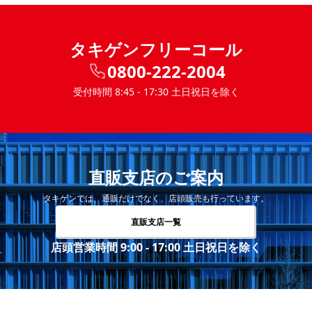
タキゲンフリーコール
0800-222-2004
受付時間 8:45 - 17:30 土日祝日を除く
直販支店のご案内
タキゲンでは、通販だけでなく、店頭販売も行っています。
直販支店一覧
店頭営業時間 9:00 - 17:00 土日祝日を除く