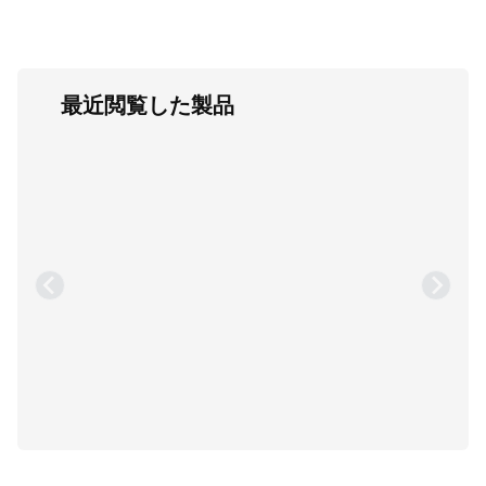
最近閲覧した製品