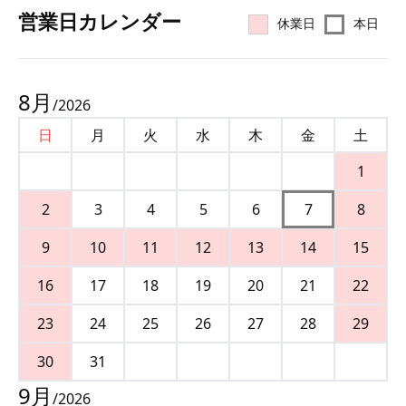
営業⽇カレンダー
休業日
本日
8
月
/
2026
日
月
火
水
木
金
土
1
2
3
4
5
6
7
8
9
10
11
12
13
14
15
16
17
18
19
20
21
22
23
24
25
26
27
28
29
30
31
9
月
/
2026