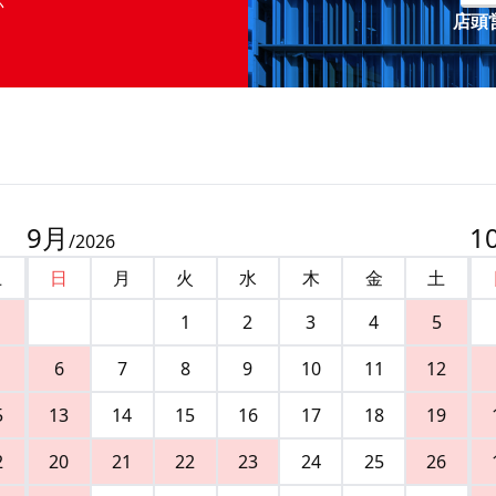
店頭営
9
月
1
/
2026
土
日
月
火
水
木
金
土
1
2
3
4
5
6
7
8
9
10
11
12
5
13
14
15
16
17
18
19
2
20
21
22
23
24
25
26