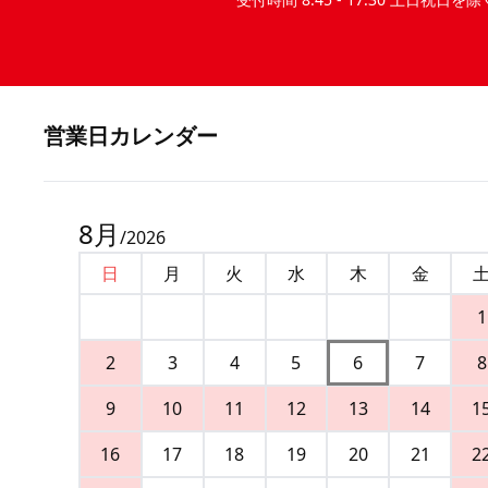
営業⽇カレンダー
8
月
/
2026
日
月
火
水
木
金
1
2
3
4
5
6
7
8
9
10
11
12
13
14
1
16
17
18
19
20
21
2