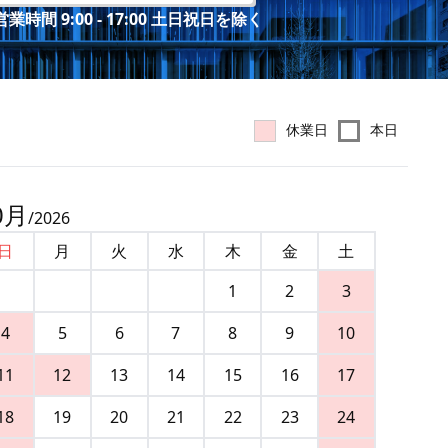
業時間 9:00 - 17:00 土日祝日を除く
休業日
本日
0
月
/
2026
日
月
火
水
木
金
土
1
2
3
4
5
6
7
8
9
10
11
12
13
14
15
16
17
18
19
20
21
22
23
24