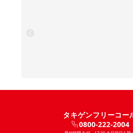
タキゲンフリーコー
0800-222-2004
受付時間 8:45 - 17:30 土日祝日を除