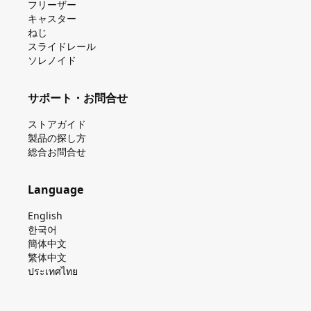
フリーザー
キャスター
ねじ
スライドレール
ソレノイド
サポート・お問合せ
ストアガイド
製品の探し⽅
総合お問合せ
Language
English
한국어
簡体中文
繁体中文
ประเทศไทย