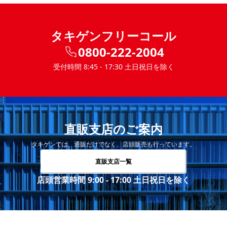
タキゲンフリーコール
0800-222-2004
受付時間 8:45 - 17:30 土日祝日を除く
直販支店のご案内
タキゲンでは、通販だけでなく、店頭販売も行っています。
直販支店一覧
店頭営業時間 9:00 - 17:00 土日祝日を除く