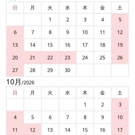
日
月
火
水
木
金
土
1
2
3
4
5
6
7
8
9
10
11
12
13
14
15
16
17
18
19
20
21
22
23
24
25
26
27
28
29
30
10
月
/
2026
日
月
火
水
木
金
土
1
2
3
4
5
6
7
8
9
10
11
12
13
14
15
16
17