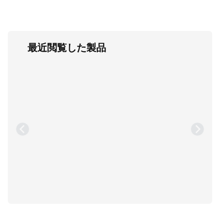
最近閲覧した製品