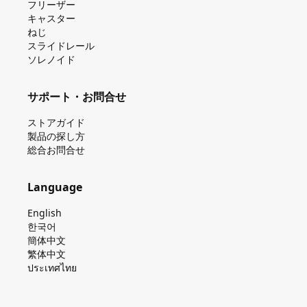
フリーザー
キャスター
ねじ
スライドレール
ソレノイド
サポート・お問合せ
ストアガイド
製品の探し⽅
総合お問合せ
Language
English
한국어
簡体中文
繁体中文
ประเทศไทย