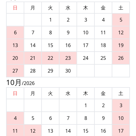
日
月
火
水
木
金
土
1
2
3
4
5
6
7
8
9
10
11
12
13
14
15
16
17
18
19
20
21
22
23
24
25
26
27
28
29
30
10
月
/
2026
日
月
火
水
木
金
土
1
2
3
4
5
6
7
8
9
10
11
12
13
14
15
16
17