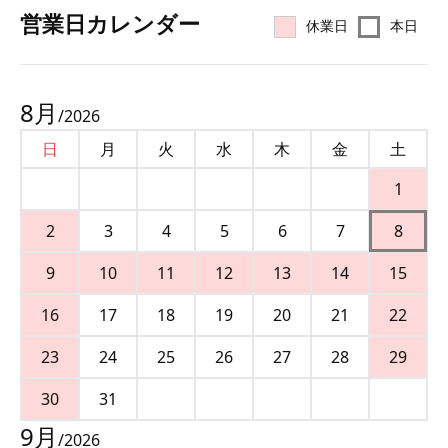
営業⽇カレンダー
休業日
本日
8
月
/
2026
日
月
火
水
木
金
土
1
2
3
4
5
6
7
8
9
10
11
12
13
14
15
16
17
18
19
20
21
22
23
24
25
26
27
28
29
30
31
9
月
/
2026