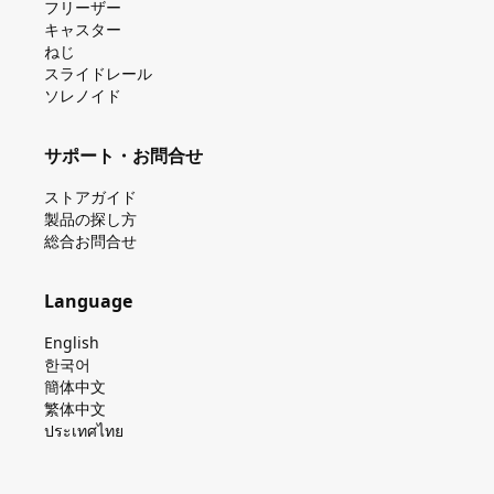
フリーザー
キャスター
ねじ
スライドレール
ソレノイド
サポート・お問合せ
ストアガイド
製品の探し⽅
総合お問合せ
Language
English
한국어
簡体中文
繁体中文
ประเทศไทย