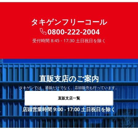
タキゲンフリーコール
0800-222-2004
受付時間 8:45 - 17:30 土日祝日を除く
直販支店のご案内
タキゲンでは、通販だけでなく、店頭販売も行っています。
直販支店一覧
店頭営業時間 9:00 - 17:00 土日祝日を除く