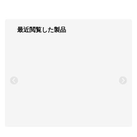
最近閲覧した製品