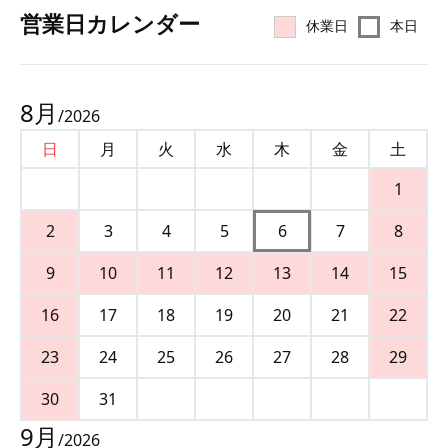
営業⽇カレンダー
休業日
本日
8
月
/
2026
日
月
火
水
木
金
土
1
2
3
4
5
6
7
8
9
10
11
12
13
14
15
16
17
18
19
20
21
22
23
24
25
26
27
28
29
30
31
9
月
/
2026