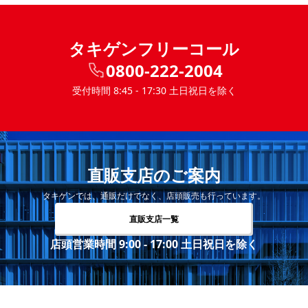
タキゲンフリーコール
0800-222-2004
受付時間 8:45 - 17:30 土日祝日を除く
直販支店のご案内
タキゲンでは、通販だけでなく、店頭販売も行っています。
直販支店一覧
店頭営業時間 9:00 - 17:00 土日祝日を除く