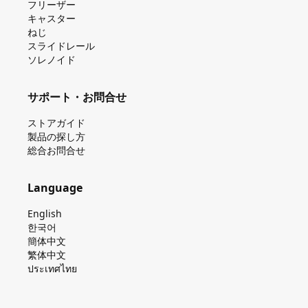
フリーザー
キャスター
ねじ
スライドレール
ソレノイド
サポート・お問合せ
ストアガイド
製品の探し⽅
総合お問合せ
Language
English
한국어
簡体中文
繁体中文
ประเทศไทย