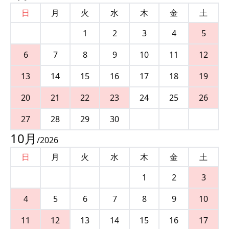
日
月
火
水
木
金
土
1
2
3
4
5
6
7
8
9
10
11
12
13
14
15
16
17
18
19
20
21
22
23
24
25
26
27
28
29
30
10
月
/
2026
日
月
火
水
木
金
土
1
2
3
4
5
6
7
8
9
10
11
12
13
14
15
16
17