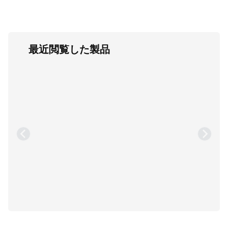
最近閲覧した製品