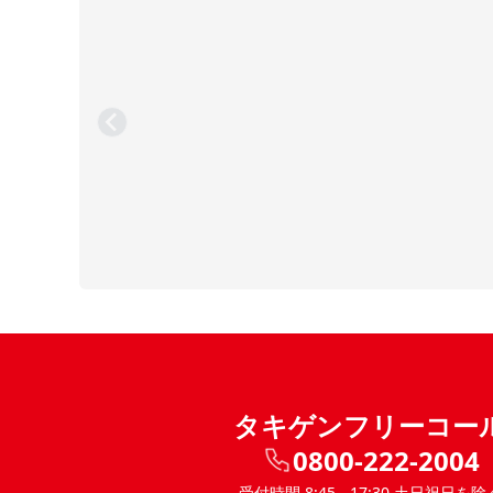
タキゲンフリーコー
0800-222-2004
受付時間 8:45 - 17:30 土日祝日を除