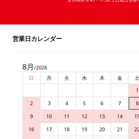
営業⽇カレンダー
8
月
/
2026
日
月
火
水
木
金
1
2
3
4
5
6
7
8
9
10
11
12
13
14
1
16
17
18
19
20
21
2