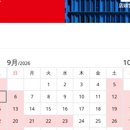
店頭営
9
月
1
/
2026
土
日
月
火
水
木
金
土
1
2
3
4
5
6
7
8
9
10
11
12
5
13
14
15
16
17
18
19
2
20
21
22
23
24
25
26