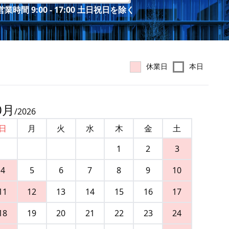
業時間 9:00 - 17:00 土日祝日を除く
休業日
本日
0
月
/
2026
日
月
火
水
木
金
土
1
2
3
4
5
6
7
8
9
10
11
12
13
14
15
16
17
18
19
20
21
22
23
24