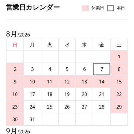
営業⽇カレンダー
休業日
本日
8
月
/
2026
日
月
火
水
木
金
土
1
2
3
4
5
6
7
8
9
10
11
12
13
14
15
16
17
18
19
20
21
22
23
24
25
26
27
28
29
30
31
9
月
/
2026