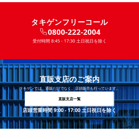
タキゲンフリーコール
0800-222-2004
受付時間 8:45 - 17:30 土日祝日を除く
直販支店のご案内
タキゲンでは、通販だけでなく、店頭販売も行っています。
直販支店一覧
店頭営業時間 9:00 - 17:00 土日祝日を除く