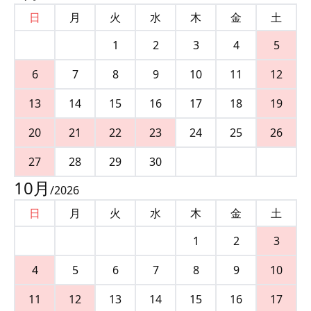
日
月
火
水
木
金
土
1
2
3
4
5
6
7
8
9
10
11
12
13
14
15
16
17
18
19
20
21
22
23
24
25
26
27
28
29
30
10
月
/
2026
日
月
火
水
木
金
土
1
2
3
4
5
6
7
8
9
10
11
12
13
14
15
16
17