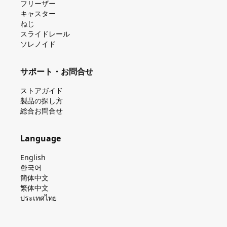
フリーザー
キャスター
ねじ
スライドレール
ソレノイド
サポート・お問合せ
ストアガイド
製品の探し⽅
総合お問合せ
Language
English
한국어
簡体中文
繁体中文
ประเทศไทย