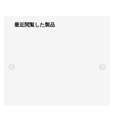
最近閲覧した製品