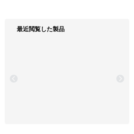
最近閲覧した製品