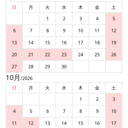
日
月
火
水
木
金
土
1
2
3
4
5
6
7
8
9
10
11
12
13
14
15
16
17
18
19
20
21
22
23
24
25
26
27
28
29
30
10
月
/
2026
日
月
火
水
木
金
土
1
2
3
4
5
6
7
8
9
10
11
12
13
14
15
16
17