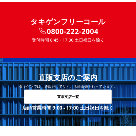
タキゲンフリーコール
0800-222-2004
受付時間 8:45 - 17:30 土日祝日を除く
直販支店のご案内
タキゲンでは、通販だけでなく、店頭販売も行っています。
直販支店一覧
店頭営業時間 9:00 - 17:00 土日祝日を除く