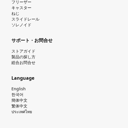
フリーザー
キャスター
ねじ
スライドレール
ソレノイド
サポート・お問合せ
ストアガイド
製品の探し⽅
総合お問合せ
Language
English
한국어
簡体中文
繁体中文
ประเทศไทย