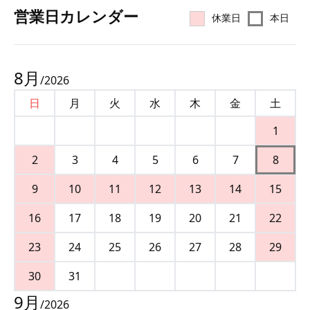
営業⽇カレンダー
休業日
本日
8
月
/
2026
日
月
火
水
木
金
土
1
2
3
4
5
6
7
8
9
10
11
12
13
14
15
16
17
18
19
20
21
22
23
24
25
26
27
28
29
30
31
9
月
/
2026