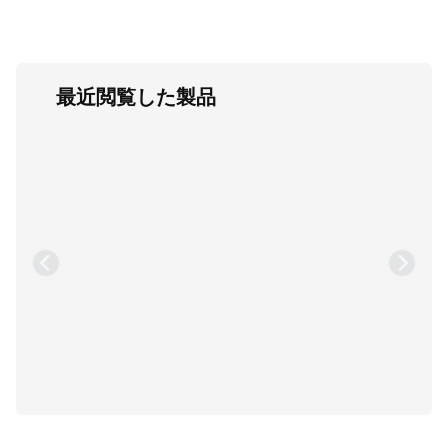
最近閲覧した製品