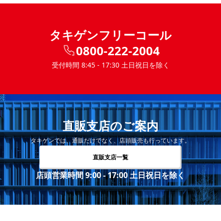
タキゲンフリーコール
0800-222-2004
受付時間 8:45 - 17:30 土日祝日を除く
直販支店のご案内
タキゲンでは、通販だけでなく、店頭販売も行っています。
直販支店一覧
店頭営業時間 9:00 - 17:00 土日祝日を除く