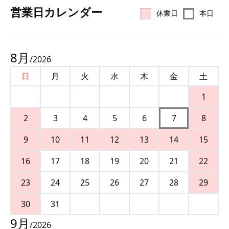
営業⽇カレンダー
休業日
本日
8
月
/
2026
日
月
火
水
木
金
土
1
2
3
4
5
6
7
8
9
10
11
12
13
14
15
16
17
18
19
20
21
22
23
24
25
26
27
28
29
30
31
9
月
/
2026