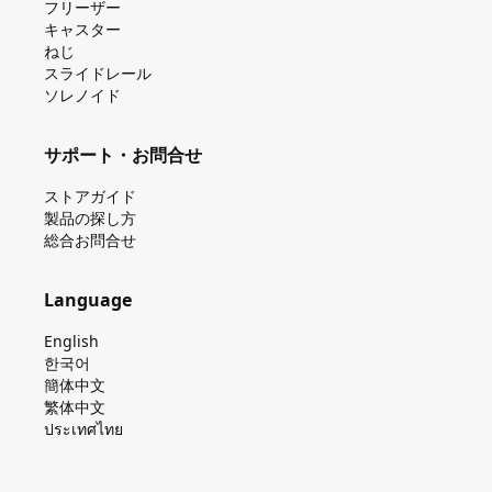
フリーザー
キャスター
ねじ
スライドレール
ソレノイド
サポート・お問合せ
ストアガイド
製品の探し⽅
総合お問合せ
Language
English
한국어
簡体中文
繁体中文
ประเทศไทย