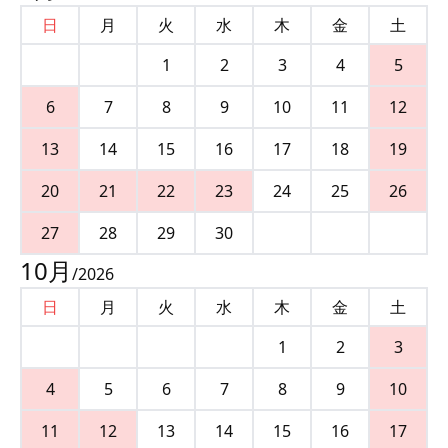
日
月
火
水
木
金
土
1
2
3
4
5
6
7
8
9
10
11
12
13
14
15
16
17
18
19
20
21
22
23
24
25
26
27
28
29
30
10
月
/
2026
日
月
火
水
木
金
土
1
2
3
4
5
6
7
8
9
10
11
12
13
14
15
16
17