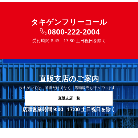
タキゲンフリーコール
0800-222-2004
受付時間 8:45 - 17:30 土日祝日を除く
直販支店のご案内
タキゲンでは、通販だけでなく、店頭販売も行っています。
直販支店一覧
店頭営業時間 9:00 - 17:00 土日祝日を除く