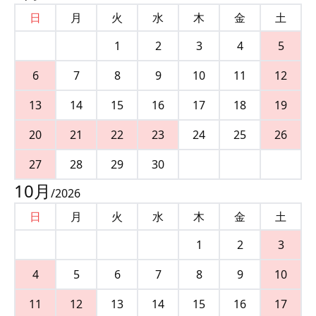
日
月
火
水
木
金
土
1
2
3
4
5
6
7
8
9
10
11
12
13
14
15
16
17
18
19
20
21
22
23
24
25
26
27
28
29
30
10
月
/
2026
日
月
火
水
木
金
土
1
2
3
4
5
6
7
8
9
10
11
12
13
14
15
16
17