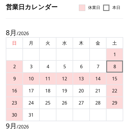
営業⽇カレンダー
休業日
本日
8
月
/
2026
日
月
火
水
木
金
土
1
2
3
4
5
6
7
8
9
10
11
12
13
14
15
16
17
18
19
20
21
22
23
24
25
26
27
28
29
30
31
9
月
/
2026