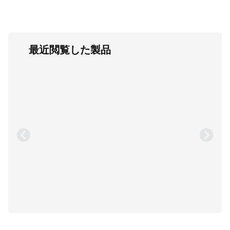
最近閲覧した製品