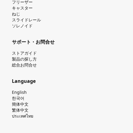
フリーザー
キャスター
ねじ
スライドレール
ソレノイド
サポート・お問合せ
ストアガイド
製品の探し⽅
総合お問合せ
Language
English
한국어
簡体中文
繁体中文
ประเทศไทย