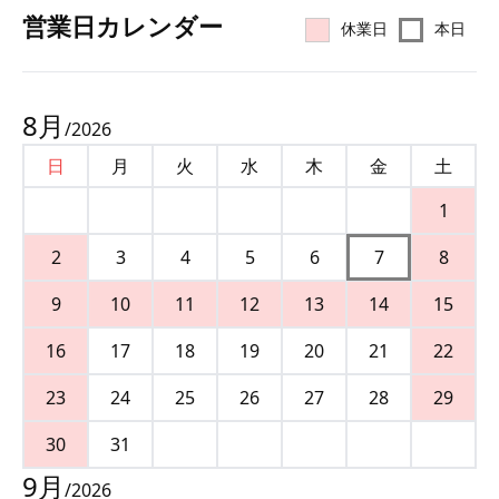
営業⽇カレンダー
休業日
本日
8
月
/
2026
日
月
火
水
木
金
土
1
2
3
4
5
6
7
8
9
10
11
12
13
14
15
16
17
18
19
20
21
22
23
24
25
26
27
28
29
30
31
9
月
/
2026