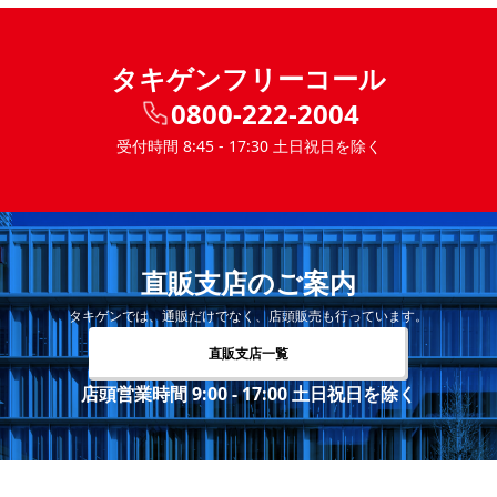
タキゲンフリーコール
0800-222-2004
受付時間 8:45 - 17:30 土日祝日を除く
直販支店のご案内
タキゲンでは、通販だけでなく、店頭販売も行っています。
直販支店一覧
店頭営業時間 9:00 - 17:00 土日祝日を除く