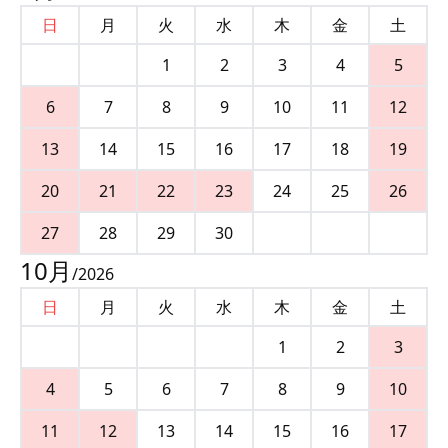
日
月
火
水
木
金
土
1
2
3
4
5
6
7
8
9
10
11
12
13
14
15
16
17
18
19
20
21
22
23
24
25
26
27
28
29
30
10
月
/
2026
日
月
火
水
木
金
土
1
2
3
4
5
6
7
8
9
10
11
12
13
14
15
16
17