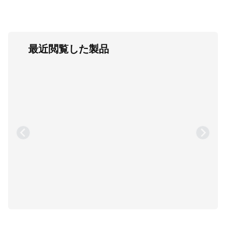
最近閲覧した製品