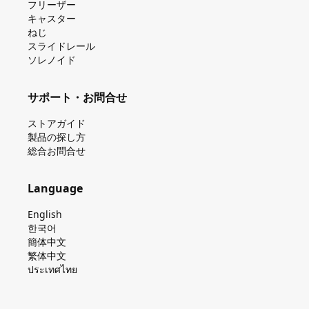
フリーザー
キャスター
ねじ
スライドレール
ソレノイド
サポート・お問合せ
ストアガイド
製品の探し⽅
総合お問合せ
Language
English
한국어
簡体中文
繁体中文
ประเทศไทย