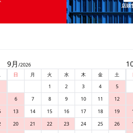
店頭営
9
月
1
/
2026
土
日
月
火
水
木
金
土
1
2
3
4
5
6
7
8
9
10
11
12
5
13
14
15
16
17
18
19
2
20
21
22
23
24
25
26