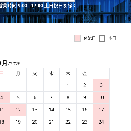
業時間 9:00 - 17:00 土日祝日を除く
休業日
本日
0
月
/
2026
日
月
火
水
木
金
土
1
2
3
4
5
6
7
8
9
10
11
12
13
14
15
16
17
18
19
20
21
22
23
24