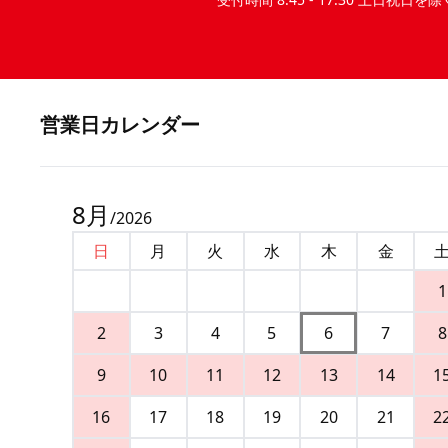
営業⽇カレンダー
8
月
/
2026
日
月
火
水
木
金
1
2
3
4
5
6
7
8
9
10
11
12
13
14
1
16
17
18
19
20
21
2