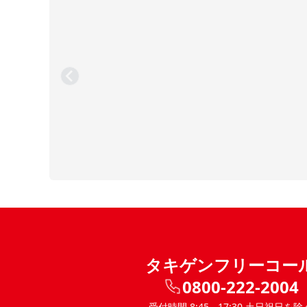
タキゲンフリーコー
0800-222-2004
受付時間 8:45 - 17:30 土日祝日を除