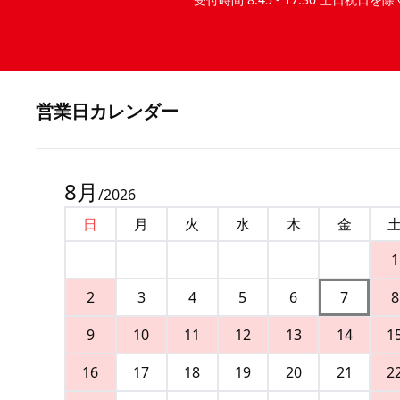
営業⽇カレンダー
8
月
/
2026
日
月
火
水
木
金
1
2
3
4
5
6
7
8
9
10
11
12
13
14
1
16
17
18
19
20
21
2