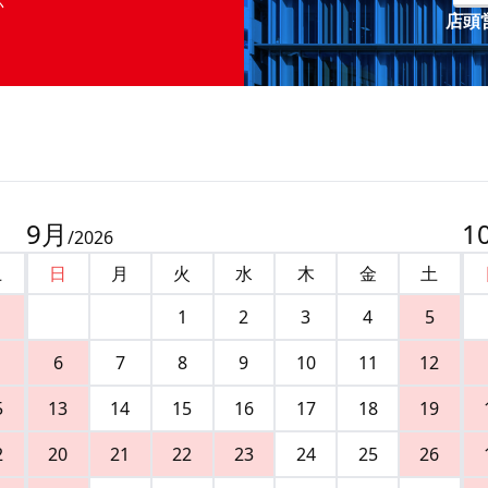
店頭営
9
月
1
/
2026
土
日
月
火
水
木
金
土
1
2
3
4
5
6
7
8
9
10
11
12
5
13
14
15
16
17
18
19
2
20
21
22
23
24
25
26