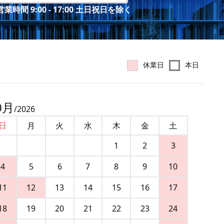
業時間 9:00 - 17:00 土日祝日を除く
休業日
本日
0
月
/
2026
日
月
火
水
木
金
土
1
2
3
4
5
6
7
8
9
10
11
12
13
14
15
16
17
18
19
20
21
22
23
24