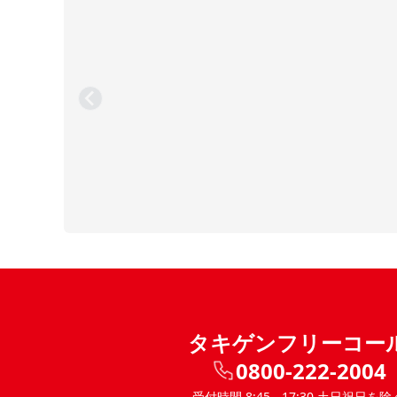
タキゲンフリーコー
0800-222-2004
受付時間 8:45 - 17:30 土日祝日を除