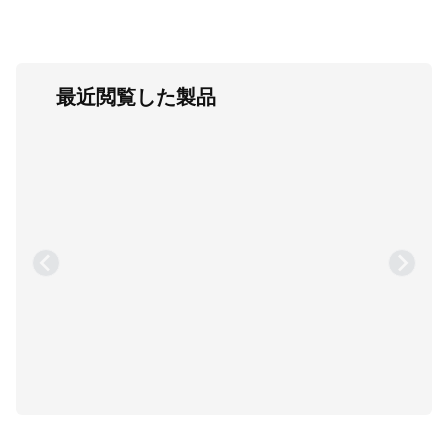
最近閲覧した製品