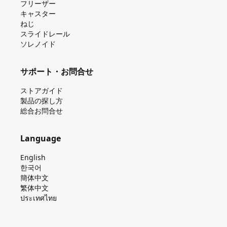
フリーザー
キャスター
ねじ
スライドレール
ソレノイド
サポート・お問合せ
ストアガイド
製品の探し⽅
総合お問合せ
Language
English
한국어
簡体中文
繁体中文
ประเทศไทย