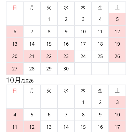
日
月
火
水
木
金
土
1
2
3
4
5
6
7
8
9
10
11
12
13
14
15
16
17
18
19
20
21
22
23
24
25
26
27
28
29
30
10
月
/
2026
日
月
火
水
木
金
土
1
2
3
4
5
6
7
8
9
10
11
12
13
14
15
16
17