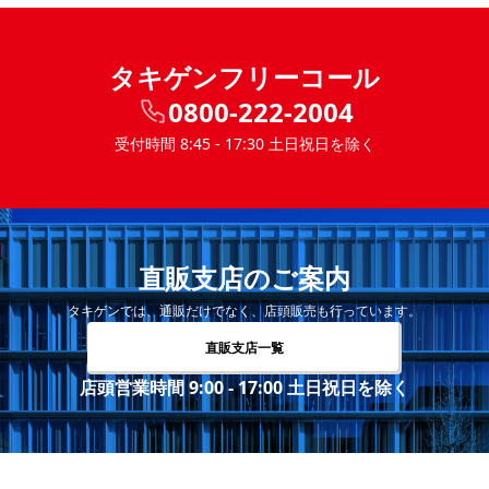
タキゲンフリーコール
0800-222-2004
受付時間 8:45 - 17:30 土日祝日を除く
直販支店のご案内
タキゲンでは、通販だけでなく、店頭販売も行っています。
直販支店一覧
店頭営業時間 9:00 - 17:00 土日祝日を除く