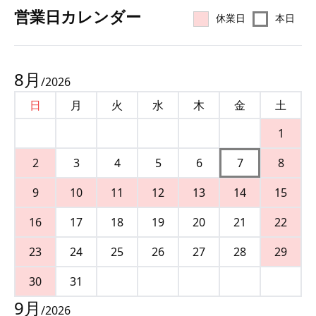
営業⽇カレンダー
休業日
本日
8
月
/
2026
日
月
火
水
木
金
土
1
2
3
4
5
6
7
8
9
10
11
12
13
14
15
16
17
18
19
20
21
22
23
24
25
26
27
28
29
30
31
9
月
/
2026