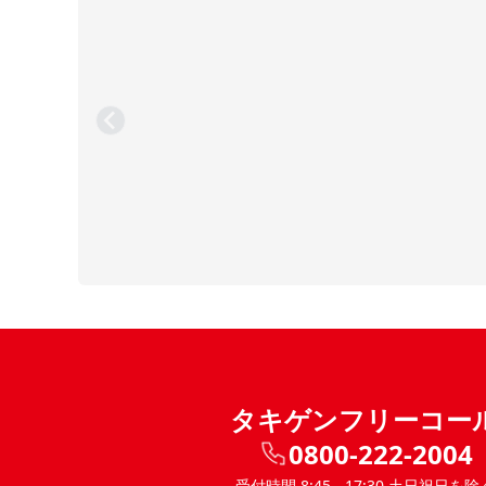
タキゲンフリーコー
0800-222-2004
受付時間 8:45 - 17:30 土日祝日を除