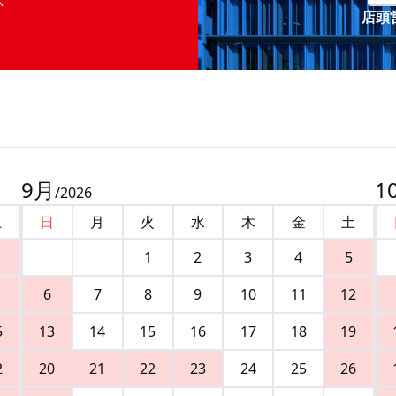
店頭営
9
月
1
/
2026
土
日
月
火
水
木
金
土
1
2
3
4
5
6
7
8
9
10
11
12
5
13
14
15
16
17
18
19
2
20
21
22
23
24
25
26