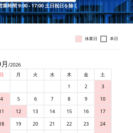
業時間 9:00 - 17:00 土日祝日を除く
休業日
本日
0
月
/
2026
日
月
火
水
木
金
土
1
2
3
4
5
6
7
8
9
10
11
12
13
14
15
16
17
18
19
20
21
22
23
24