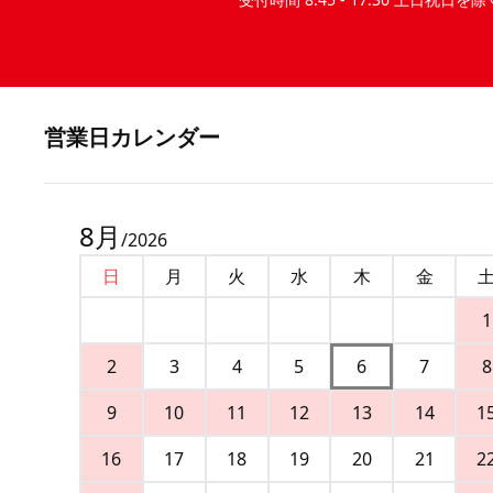
営業⽇カレンダー
8
月
/
2026
日
月
火
水
木
金
1
2
3
4
5
6
7
8
9
10
11
12
13
14
1
16
17
18
19
20
21
2