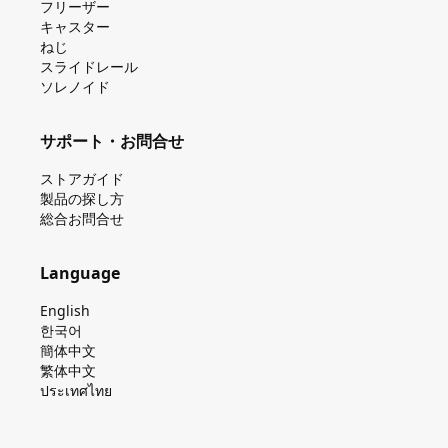
フリーザー
キャスター
ねじ
スライドレール
ソレノイド
サポート・お問合せ
ストアガイド
製品の探し⽅
総合お問合せ
Language
English
한국어
簡体中文
繁体中文
ประเทศไทย