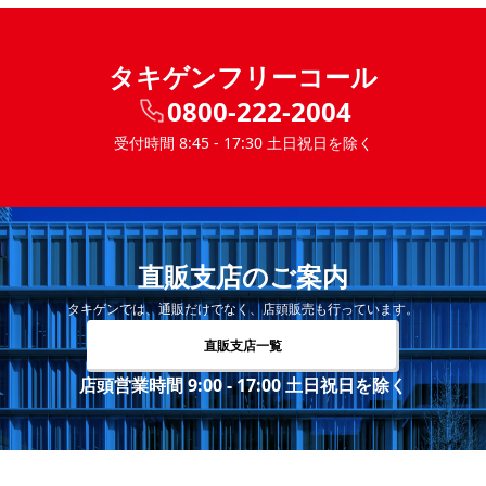
タキゲンフリーコール
0800-222-2004
受付時間 8:45 - 17:30 土日祝日を除く
直販支店のご案内
タキゲンでは、通販だけでなく、店頭販売も行っています。
直販支店一覧
店頭営業時間 9:00 - 17:00 土日祝日を除く