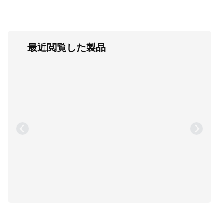
最近閲覧した製品