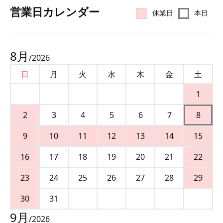
営業⽇カレンダー
休業日
本日
8
月
/
2026
日
月
火
水
木
金
土
1
2
3
4
5
6
7
8
9
10
11
12
13
14
15
16
17
18
19
20
21
22
23
24
25
26
27
28
29
30
31
9
月
/
2026