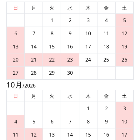
日
月
火
水
木
金
土
1
2
3
4
5
6
7
8
9
10
11
12
13
14
15
16
17
18
19
20
21
22
23
24
25
26
27
28
29
30
10
月
/
2026
日
月
火
水
木
金
土
1
2
3
4
5
6
7
8
9
10
11
12
13
14
15
16
17