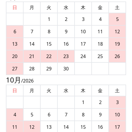
日
月
火
水
木
金
土
1
2
3
4
5
6
7
8
9
10
11
12
13
14
15
16
17
18
19
20
21
22
23
24
25
26
27
28
29
30
10
月
/
2026
日
月
火
水
木
金
土
1
2
3
4
5
6
7
8
9
10
11
12
13
14
15
16
17