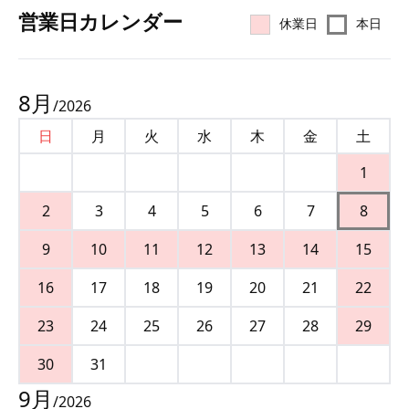
営業⽇カレンダー
休業日
本日
8
月
/
2026
日
月
火
水
木
金
土
1
2
3
4
5
6
7
8
9
10
11
12
13
14
15
16
17
18
19
20
21
22
23
24
25
26
27
28
29
30
31
9
月
/
2026