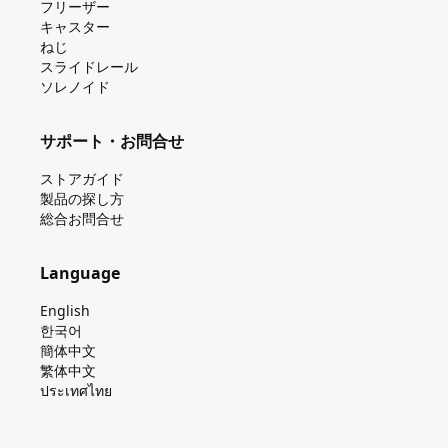
フリーザー
キャスター
ねじ
スライドレール
ソレノイド
サポート・お問合せ
ストアガイド
製品の探し⽅
総合お問合せ
Language
English
한국어
簡体中文
繁体中文
ประเทศไทย