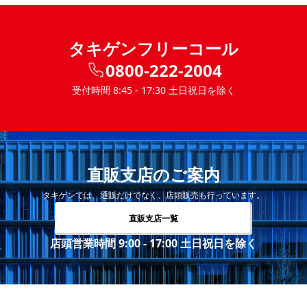
タキゲンフリーコール
0800-222-2004
受付時間 8:45 - 17:30 土日祝日を除く
直販支店のご案内
タキゲンでは、通販だけでなく、店頭販売も行っています。
直販支店一覧
店頭営業時間 9:00 - 17:00 土日祝日を除く