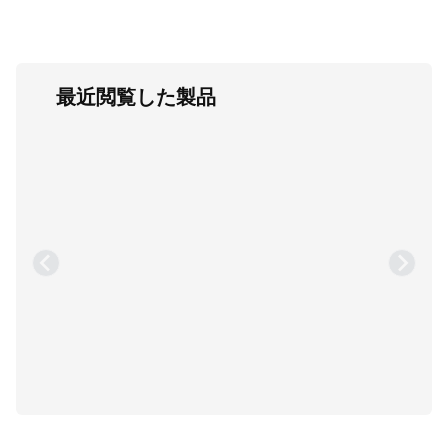
最近閲覧した製品