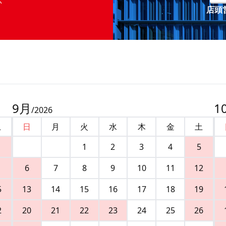
店頭営
9
月
1
/
2026
土
日
月
火
水
木
金
土
1
2
3
4
5
6
7
8
9
10
11
12
5
13
14
15
16
17
18
19
2
20
21
22
23
24
25
26