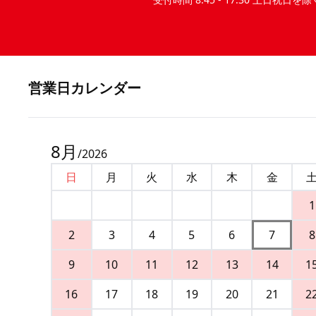
営業⽇カレンダー
8
月
/
2026
日
月
火
水
木
金
1
2
3
4
5
6
7
8
9
10
11
12
13
14
1
16
17
18
19
20
21
2