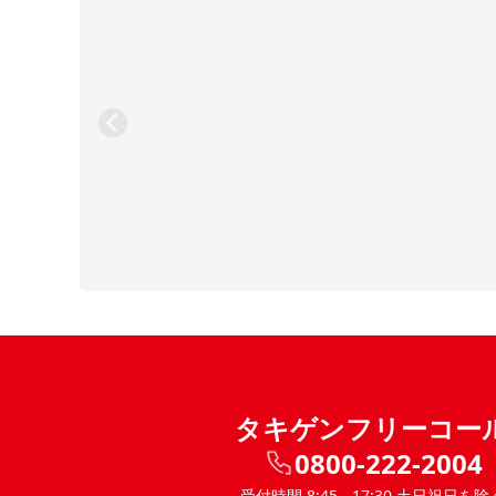
タキゲンフリーコー
0800-222-2004
受付時間 8:45 - 17:30 土日祝日を除