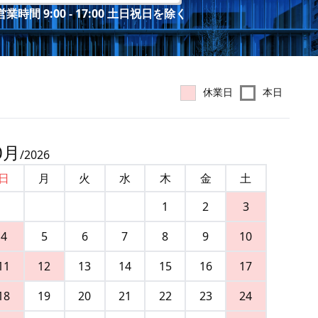
業時間 9:00 - 17:00 土日祝日を除く
休業日
本日
0
月
/
2026
日
月
火
水
木
金
土
1
2
3
4
5
6
7
8
9
10
11
12
13
14
15
16
17
18
19
20
21
22
23
24