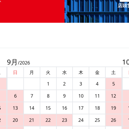
店頭営
9
月
1
/
2026
土
日
月
火
水
木
金
土
1
2
3
4
5
6
7
8
9
10
11
12
5
13
14
15
16
17
18
19
2
20
21
22
23
24
25
26