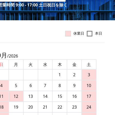
業時間 9:00 - 17:00 土日祝日を除く
休業日
本日
0
月
/
2026
日
月
火
水
木
金
土
1
2
3
4
5
6
7
8
9
10
11
12
13
14
15
16
17
18
19
20
21
22
23
24