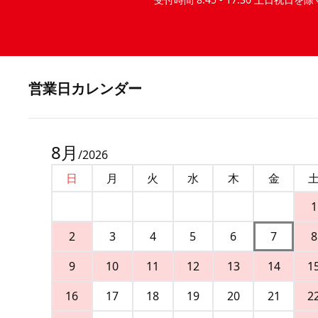
営業⽇カレンダー
8
月
/
2026
日
月
火
水
木
金
1
2
3
4
5
6
7
8
9
10
11
12
13
14
1
16
17
18
19
20
21
2