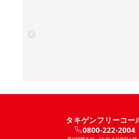
タキゲンフリーコー
0800-222-2004
受付時間 8:45 - 17:30 土日祝日を除