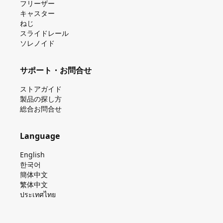
フリーザー
キャスター
ねじ
スライドレール
ソレノイド
サポート・お問合せ
ストアガイド
製品の探し⽅
総合お問合せ
Language
English
한국어
簡体中文
繁体中文
ประเทศไทย