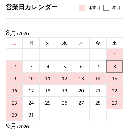
営業⽇カレンダー
休業日
本日
8
月
/
2026
日
月
火
水
木
金
土
1
2
3
4
5
6
7
8
9
10
11
12
13
14
15
16
17
18
19
20
21
22
23
24
25
26
27
28
29
30
31
9
月
/
2026