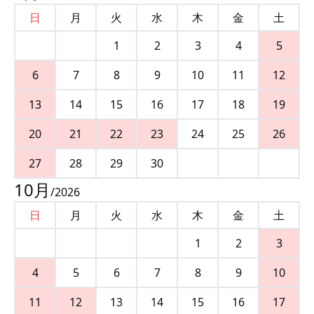
日
月
火
水
木
金
土
1
2
3
4
5
6
7
8
9
10
11
12
13
14
15
16
17
18
19
20
21
22
23
24
25
26
27
28
29
30
10
月
/
2026
日
月
火
水
木
金
土
1
2
3
4
5
6
7
8
9
10
11
12
13
14
15
16
17