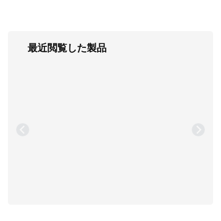
最近閲覧した製品