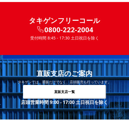
タキゲンフリーコール
0800-222-2004
受付時間 8:45 - 17:30 土日祝日を除く
直販支店のご案内
タキゲンでは、通販だけでなく、店頭販売も行っています。
直販支店一覧
店頭営業時間 9:00 - 17:00 土日祝日を除く