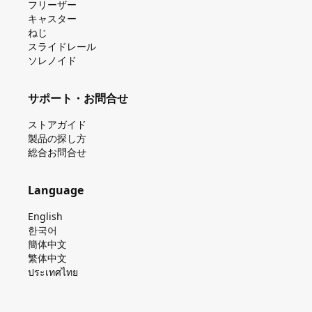
フリーザー
キャスター
ねじ
スライドレール
ソレノイド
サポート・お問合せ
ストアガイド
製品の探し⽅
総合お問合せ
Language
English
한국어
簡体中文
繁体中文
ประเทศไทย