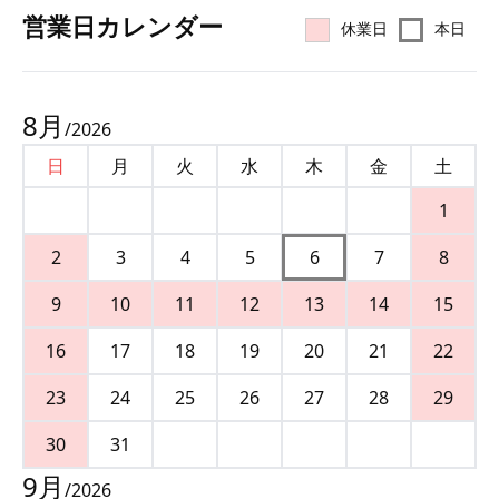
営業⽇カレンダー
休業日
本日
8
月
/
2026
日
月
火
水
木
金
土
1
2
3
4
5
6
7
8
9
10
11
12
13
14
15
16
17
18
19
20
21
22
23
24
25
26
27
28
29
30
31
9
月
/
2026