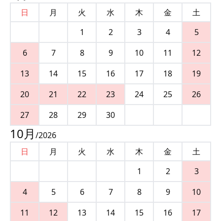
日
月
火
水
木
金
土
1
2
3
4
5
6
7
8
9
10
11
12
13
14
15
16
17
18
19
20
21
22
23
24
25
26
27
28
29
30
10
月
/
2026
日
月
火
水
木
金
土
1
2
3
4
5
6
7
8
9
10
11
12
13
14
15
16
17