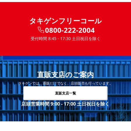
タキゲンフリーコール
0800-222-2004
受付時間 8:45 - 17:30 土日祝日を除く
直販支店のご案内
タキゲンでは、通販だけでなく、店頭販売も行っています。
直販支店一覧
店頭営業時間 9:00 - 17:00 土日祝日を除く