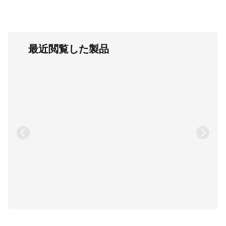
最近閲覧した製品