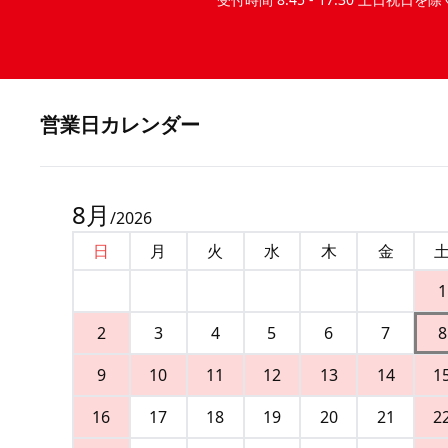
営業⽇カレンダー
8
月
/
2026
日
月
火
水
木
金
1
2
3
4
5
6
7
8
9
10
11
12
13
14
1
16
17
18
19
20
21
2