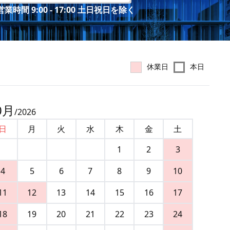
業時間 9:00 - 17:00 土日祝日を除く
休業日
本日
0
月
/
2026
日
月
火
水
木
金
土
1
2
3
4
5
6
7
8
9
10
11
12
13
14
15
16
17
18
19
20
21
22
23
24