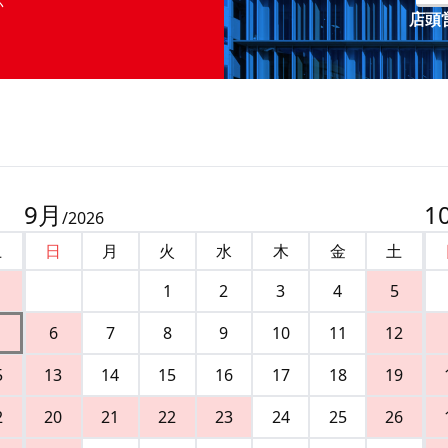
店頭営
9
月
1
/
2026
土
日
月
火
水
木
金
土
1
2
3
4
5
6
7
8
9
10
11
12
5
13
14
15
16
17
18
19
2
20
21
22
23
24
25
26