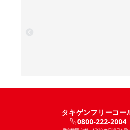
タキゲンフリーコー
0800-222-2004
受付時間 8:45 - 17:30 土日祝日を除