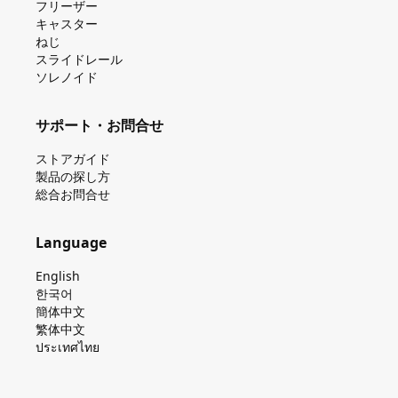
フリーザー
キャスター
ねじ
スライドレール
ソレノイド
サポート・お問合せ
ストアガイド
製品の探し⽅
総合お問合せ
Language
English
한국어
簡体中文
繁体中文
ประเทศไทย