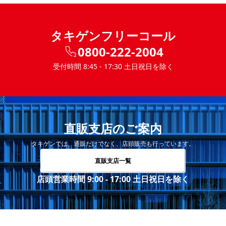
タキゲンフリーコール
0800-222-2004
受付時間 8:45 - 17:30 土日祝日を除く
直販支店のご案内
タキゲンでは、通販だけでなく、店頭販売も行っています。
直販支店一覧
店頭営業時間 9:00 - 17:00 土日祝日を除く