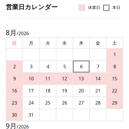
営業⽇カレンダー
休業日
本日
8
月
/
2026
日
月
火
水
木
金
土
1
2
3
4
5
6
7
8
9
10
11
12
13
14
15
16
17
18
19
20
21
22
23
24
25
26
27
28
29
30
31
9
月
/
2026