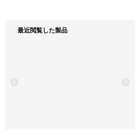
最近閲覧した製品