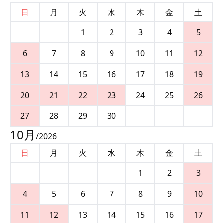
日
月
火
水
木
金
土
1
2
3
4
5
6
7
8
9
10
11
12
13
14
15
16
17
18
19
20
21
22
23
24
25
26
27
28
29
30
10
月
/
2026
日
月
火
水
木
金
土
1
2
3
4
5
6
7
8
9
10
11
12
13
14
15
16
17