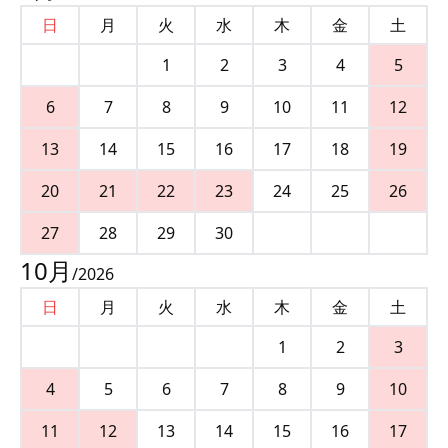
日
月
火
水
木
金
土
1
2
3
4
5
6
7
8
9
10
11
12
13
14
15
16
17
18
19
20
21
22
23
24
25
26
27
28
29
30
10
月
/
2026
日
月
火
水
木
金
土
1
2
3
4
5
6
7
8
9
10
11
12
13
14
15
16
17