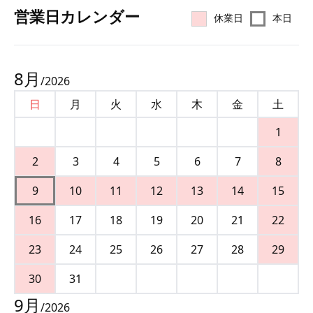
営業⽇カレンダー
休業日
本日
8
月
/
2026
日
月
火
水
木
金
土
1
2
3
4
5
6
7
8
9
10
11
12
13
14
15
16
17
18
19
20
21
22
23
24
25
26
27
28
29
30
31
9
月
/
2026