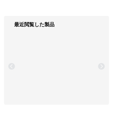
最近閲覧した製品