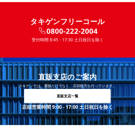
タキゲンフリーコール
0800-222-2004
受付時間 8:45 - 17:30 土日祝日を除く
直販支店のご案内
タキゲンでは、通販だけでなく、店頭販売も行っています。
直販支店一覧
店頭営業時間 9:00 - 17:00 土日祝日を除く