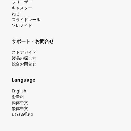
フリーザー
キャスター
ねじ
スライドレール
ソレノイド
サポート・お問合せ
ストアガイド
製品の探し⽅
総合お問合せ
Language
English
한국어
簡体中文
繁体中文
ประเทศไทย