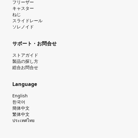
フリーザー
キャスター
ねじ
スライドレール
ソレノイド
サポート・お問合せ
ストアガイド
製品の探し⽅
総合お問合せ
Language
English
한국어
簡体中文
繁体中文
ประเทศไทย