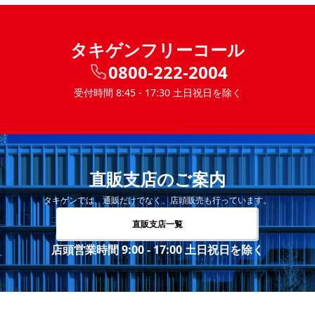
タキゲンフリーコール
0800-222-2004
受付時間 8:45 - 17:30 土日祝日を除く
直販支店のご案内
タキゲンでは、通販だけでなく、店頭販売も行っています。
直販支店一覧
店頭営業時間 9:00 - 17:00 土日祝日を除く