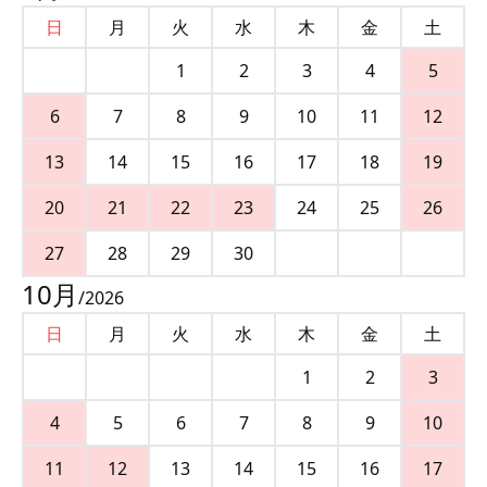
日
月
火
水
木
金
土
1
2
3
4
5
6
7
8
9
10
11
12
13
14
15
16
17
18
19
20
21
22
23
24
25
26
27
28
29
30
10
月
/
2026
日
月
火
水
木
金
土
1
2
3
4
5
6
7
8
9
10
11
12
13
14
15
16
17