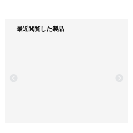
最近閲覧した製品