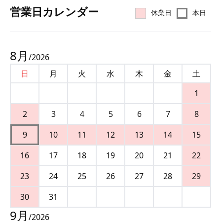
営業⽇カレンダー
休業日
本日
8
月
/
2026
日
月
火
水
木
金
土
1
2
3
4
5
6
7
8
9
10
11
12
13
14
15
16
17
18
19
20
21
22
23
24
25
26
27
28
29
30
31
9
月
/
2026