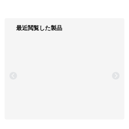
最近閲覧した製品