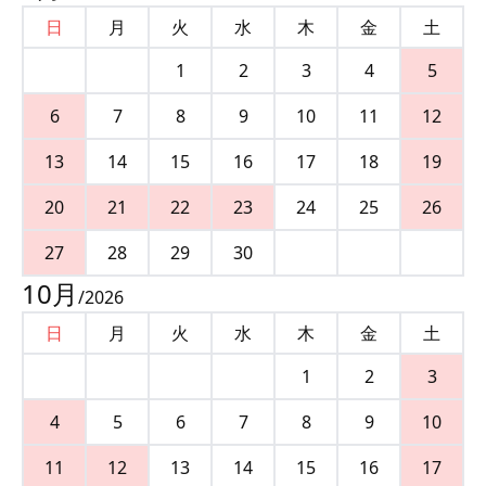
日
月
火
水
木
金
土
1
2
3
4
5
6
7
8
9
10
11
12
13
14
15
16
17
18
19
20
21
22
23
24
25
26
27
28
29
30
10
月
/
2026
日
月
火
水
木
金
土
1
2
3
4
5
6
7
8
9
10
11
12
13
14
15
16
17