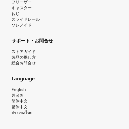
フリーザー
キャスター
ねじ
スライドレール
ソレノイド
サポート・お問合せ
ストアガイド
製品の探し⽅
総合お問合せ
Language
English
한국어
簡体中文
繁体中文
ประเทศไทย