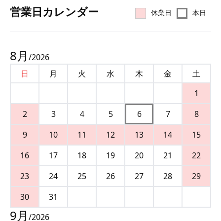
営業⽇カレンダー
休業日
本日
8
月
/
2026
日
月
火
水
木
金
土
1
2
3
4
5
6
7
8
9
10
11
12
13
14
15
16
17
18
19
20
21
22
23
24
25
26
27
28
29
30
31
9
月
/
2026