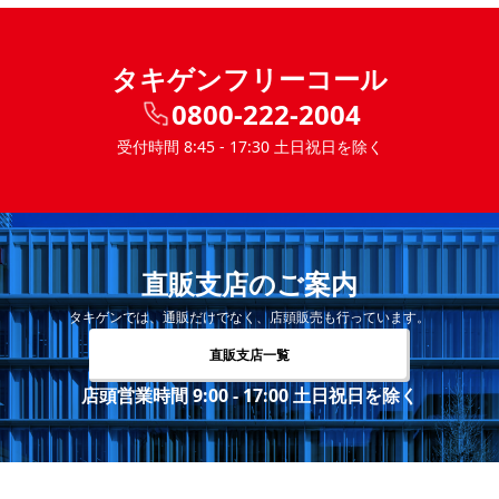
タキゲンフリーコール
0800-222-2004
受付時間 8:45 - 17:30 土日祝日を除く
直販支店のご案内
タキゲンでは、通販だけでなく、店頭販売も行っています。
直販支店一覧
店頭営業時間 9:00 - 17:00 土日祝日を除く