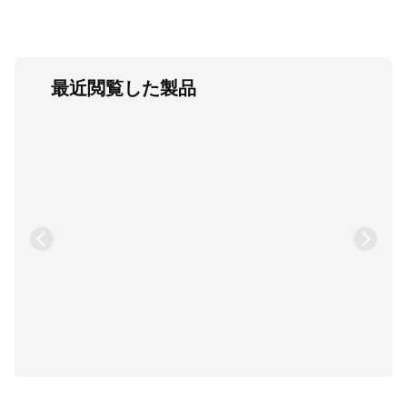
最近閲覧した製品