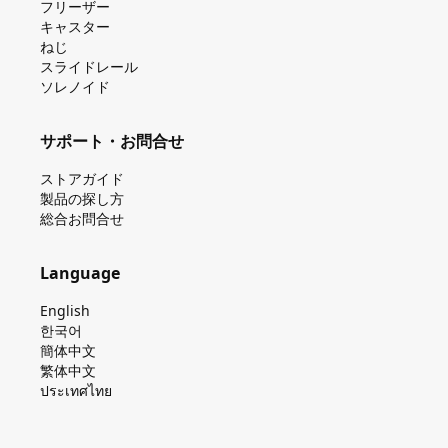
フリーザー
キャスター
ねじ
スライドレール
ソレノイド
サポート・お問合せ
ストアガイド
製品の探し⽅
総合お問合せ
Language
English
한국어
簡体中文
繁体中文
ประเทศไทย