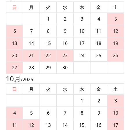
日
月
火
水
木
金
土
1
2
3
4
5
6
7
8
9
10
11
12
13
14
15
16
17
18
19
20
21
22
23
24
25
26
27
28
29
30
10
月
/
2026
日
月
火
水
木
金
土
1
2
3
4
5
6
7
8
9
10
11
12
13
14
15
16
17