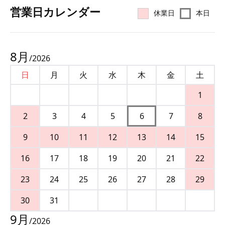
営業⽇カレンダー
休業日
本日
8
月
/
2026
日
月
火
水
木
金
土
1
2
3
4
5
6
7
8
9
10
11
12
13
14
15
16
17
18
19
20
21
22
23
24
25
26
27
28
29
30
31
9
月
/
2026