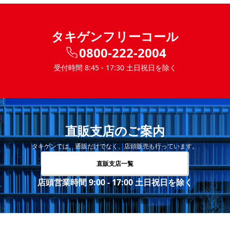
タキゲンフリーコール
0800-222-2004
受付時間 8:45 - 17:30 土日祝日を除く
直販支店のご案内
タキゲンでは、通販だけでなく、店頭販売も行っています。
直販支店一覧
店頭営業時間 9:00 - 17:00 土日祝日を除く