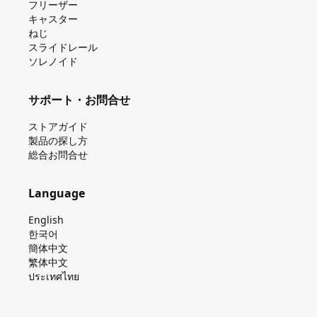
フリーザー
キャスター
ねじ
スライドレール
ソレノイド
サポート・お問合せ
ストアガイド
製品の探し⽅
総合お問合せ
Language
English
한국어
簡体中文
繁体中文
ประเทศไทย