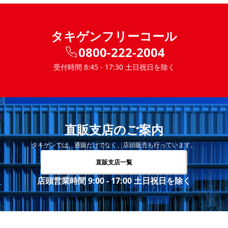
タキゲンフリーコール
0800-222-2004
受付時間 8:45 - 17:30 土日祝日を除く
直販支店のご案内
タキゲンでは、通販だけでなく、店頭販売も行っています。
直販支店一覧
店頭営業時間 9:00 - 17:00 土日祝日を除く