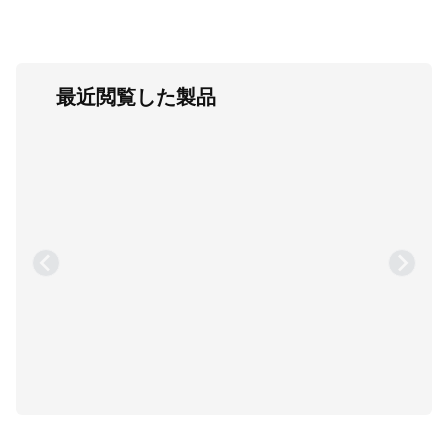
最近閲覧した製品