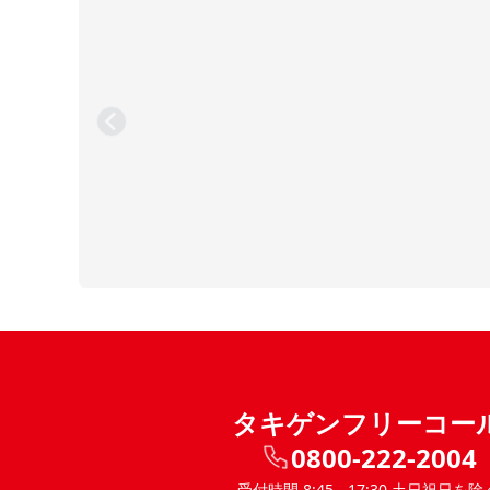
タキゲンフリーコー
0800-222-2004
受付時間 8:45 - 17:30 土日祝日を除