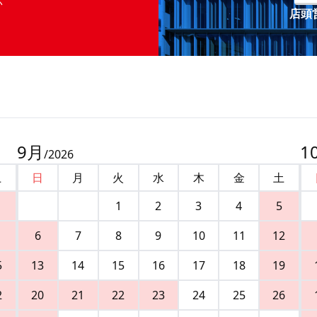
店頭営
9
月
1
/
2026
土
日
月
火
水
木
金
土
1
2
3
4
5
6
7
8
9
10
11
12
5
13
14
15
16
17
18
19
2
20
21
22
23
24
25
26