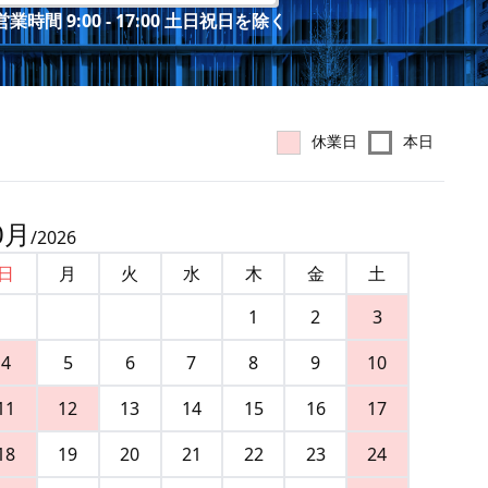
業時間 9:00 - 17:00 土日祝日を除く
休業日
本日
0
月
/
2026
日
月
火
水
木
金
土
1
2
3
4
5
6
7
8
9
10
11
12
13
14
15
16
17
18
19
20
21
22
23
24