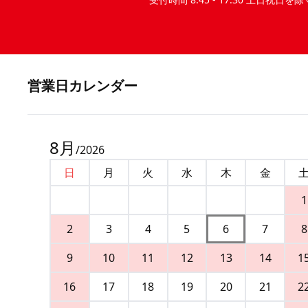
営業⽇カレンダー
8
月
/
2026
日
月
火
水
木
金
1
2
3
4
5
6
7
8
9
10
11
12
13
14
1
16
17
18
19
20
21
2