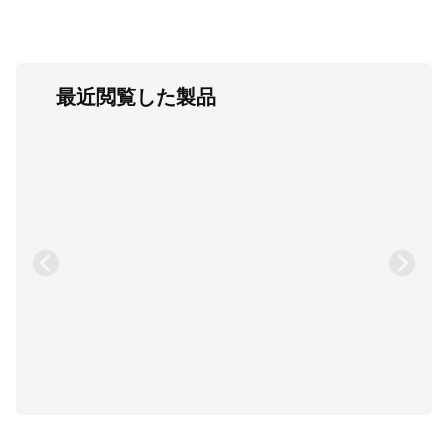
最近閲覧した製品