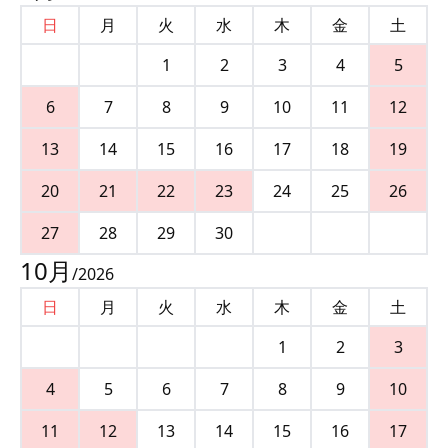
日
月
火
水
木
金
土
1
2
3
4
5
6
7
8
9
10
11
12
13
14
15
16
17
18
19
20
21
22
23
24
25
26
27
28
29
30
10
月
/
2026
日
月
火
水
木
金
土
1
2
3
4
5
6
7
8
9
10
11
12
13
14
15
16
17