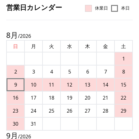
営業⽇カレンダー
休業日
本日
8
月
/
2026
日
月
火
水
木
金
土
1
2
3
4
5
6
7
8
9
10
11
12
13
14
15
16
17
18
19
20
21
22
23
24
25
26
27
28
29
30
31
9
月
/
2026