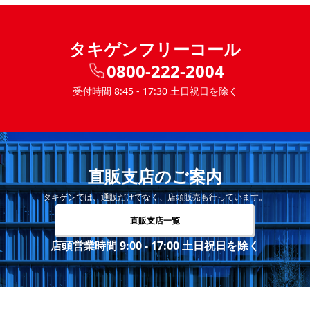
タキゲンフリーコール
0800-222-2004
受付時間 8:45 - 17:30 土日祝日を除く
直販支店のご案内
タキゲンでは、通販だけでなく、店頭販売も行っています。
直販支店一覧
店頭営業時間 9:00 - 17:00 土日祝日を除く