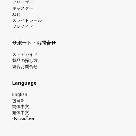
フリーザー
キャスター
ねじ
スライドレール
ソレノイド
サポート・お問合せ
ストアガイド
製品の探し⽅
総合お問合せ
Language
English
한국어
簡体中文
繁体中文
ประเทศไทย