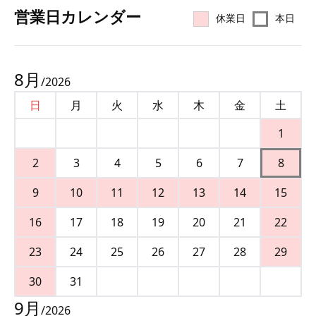
営業⽇カレンダー
休業日
本日
8
月
/
2026
日
月
火
水
木
金
土
1
2
3
4
5
6
7
8
9
10
11
12
13
14
15
16
17
18
19
20
21
22
23
24
25
26
27
28
29
30
31
9
月
/
2026