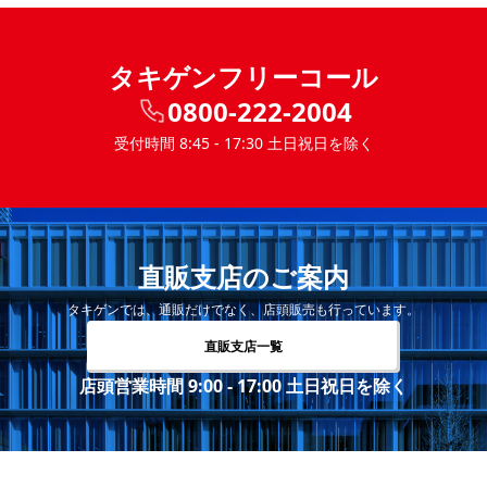
タキゲンフリーコール
0800-222-2004
受付時間 8:45 - 17:30 土日祝日を除く
直販支店のご案内
タキゲンでは、通販だけでなく、店頭販売も行っています。
直販支店一覧
店頭営業時間 9:00 - 17:00 土日祝日を除く