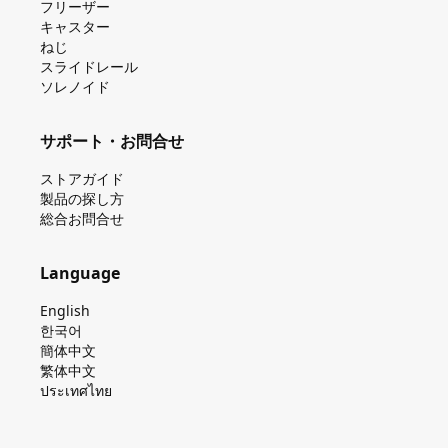
フリーザー
キャスター
ねじ
スライドレール
ソレノイド
サポート・お問合せ
ストアガイド
製品の探し⽅
総合お問合せ
Language
English
한국어
簡体中文
繁体中文
ประเทศไทย