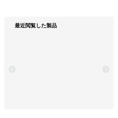
最近閲覧した製品