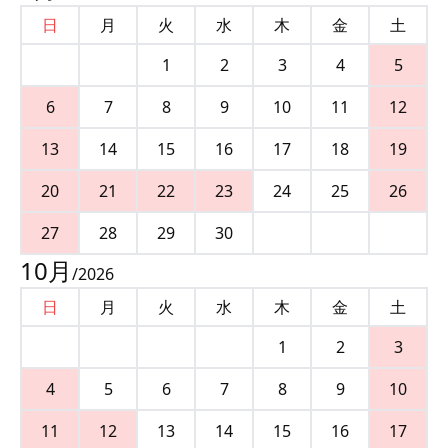
日
月
火
水
木
金
土
1
2
3
4
5
6
7
8
9
10
11
12
13
14
15
16
17
18
19
20
21
22
23
24
25
26
27
28
29
30
10
月
/
2026
日
月
火
水
木
金
土
1
2
3
4
5
6
7
8
9
10
11
12
13
14
15
16
17