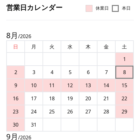
営業⽇カレンダー
休業日
本日
8
月
/
2026
日
月
火
水
木
金
土
1
2
3
4
5
6
7
8
9
10
11
12
13
14
15
16
17
18
19
20
21
22
23
24
25
26
27
28
29
30
31
9
月
/
2026