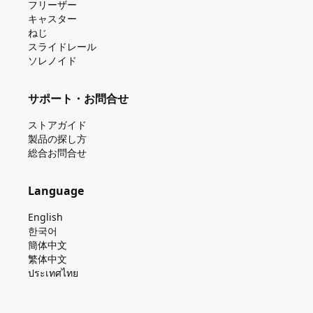
フリーザー
キャスター
ねじ
スライドレール
ソレノイド
サポート・お問合せ
ストアガイド
製品の探し⽅
総合お問合せ
Language
English
한국어
簡体中文
繁体中文
ประเทศไทย