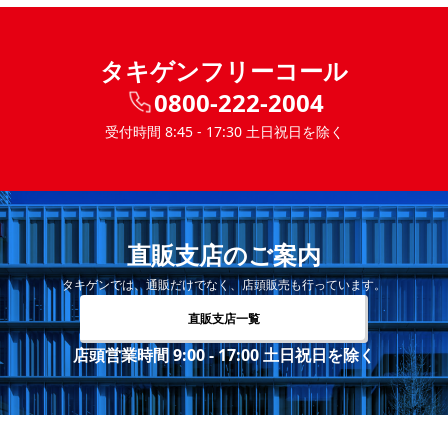
タキゲンフリーコール
0800-222-2004
受付時間 8:45 - 17:30 土日祝日を除く
直販支店のご案内
タキゲンでは、通販だけでなく、店頭販売も行っています。
直販支店一覧
店頭営業時間 9:00 - 17:00 土日祝日を除く