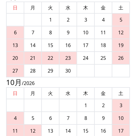
日
月
火
水
木
金
土
1
2
3
4
5
6
7
8
9
10
11
12
13
14
15
16
17
18
19
20
21
22
23
24
25
26
27
28
29
30
10
月
/
2026
日
月
火
水
木
金
土
1
2
3
4
5
6
7
8
9
10
11
12
13
14
15
16
17