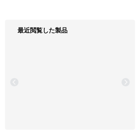
最近閲覧した製品