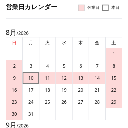
営業⽇カレンダー
休業日
本日
8
月
/
2026
日
月
火
水
木
金
土
1
2
3
4
5
6
7
8
9
10
11
12
13
14
15
16
17
18
19
20
21
22
23
24
25
26
27
28
29
30
31
9
月
/
2026