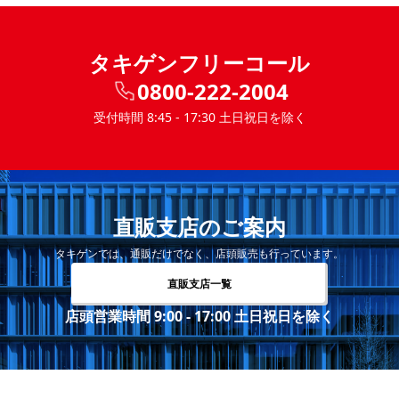
タキゲンフリーコール
0800-222-2004
受付時間 8:45 - 17:30 土日祝日を除く
直販支店のご案内
タキゲンでは、通販だけでなく、店頭販売も行っています。
直販支店一覧
店頭営業時間 9:00 - 17:00 土日祝日を除く