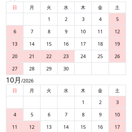
日
月
火
水
木
金
土
1
2
3
4
5
6
7
8
9
10
11
12
13
14
15
16
17
18
19
20
21
22
23
24
25
26
27
28
29
30
10
月
/
2026
日
月
火
水
木
金
土
1
2
3
4
5
6
7
8
9
10
11
12
13
14
15
16
17