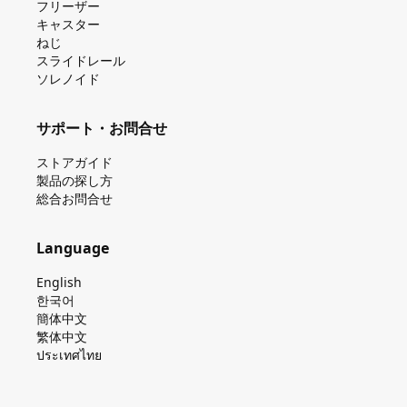
フリーザー
キャスター
ねじ
スライドレール
ソレノイド
サポート・お問合せ
ストアガイド
製品の探し⽅
総合お問合せ
Language
English
한국어
簡体中文
繁体中文
ประเทศไทย