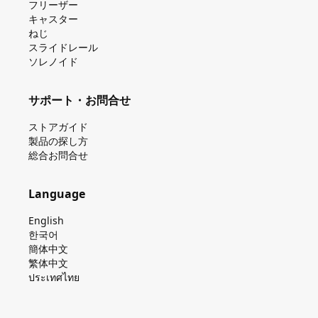
フリーザー
キャスター
ねじ
スライドレール
ソレノイド
サポート・お問合せ
ストアガイド
製品の探し⽅
総合お問合せ
Language
English
한국어
簡体中文
繁体中文
ประเทศไทย