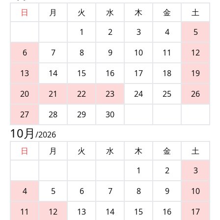
日
月
火
水
木
金
土
1
2
3
4
5
6
7
8
9
10
11
12
13
14
15
16
17
18
19
20
21
22
23
24
25
26
27
28
29
30
10
月
/
2026
日
月
火
水
木
金
土
1
2
3
4
5
6
7
8
9
10
11
12
13
14
15
16
17