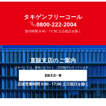
タキゲンフリーコール
0800-222-2004
受付時間 8:45 - 17:30 土日祝日を除く
直販支店のご案内
タキゲンでは、通販だけでなく、店頭販売も行っています。
直販支店一覧
店頭営業時間 9:00 - 17:00 土日祝日を除く