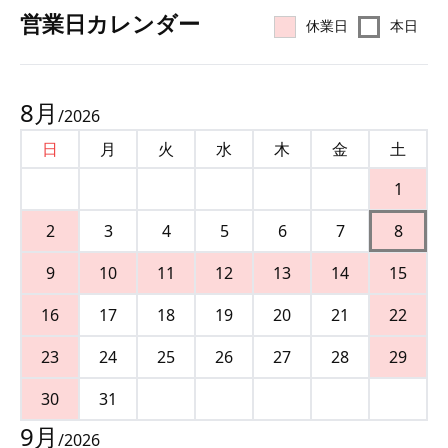
営業⽇カレンダー
休業日
本日
8
月
/
2026
日
月
火
水
木
金
土
1
2
3
4
5
6
7
8
9
10
11
12
13
14
15
16
17
18
19
20
21
22
23
24
25
26
27
28
29
30
31
9
月
/
2026