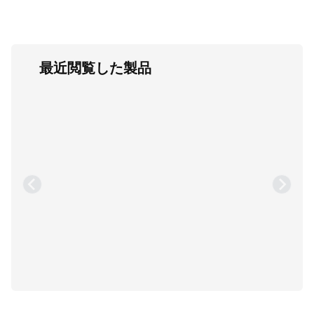
最近閲覧した製品