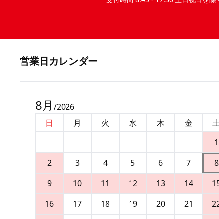
営業⽇カレンダー
8
月
/
2026
日
月
火
水
木
金
1
2
3
4
5
6
7
8
9
10
11
12
13
14
1
16
17
18
19
20
21
2