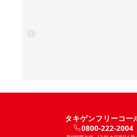
タキゲンフリーコー
0800-222-2004
受付時間 8:45 - 17:30 土日祝日を除