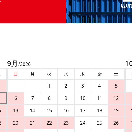
店頭営
9
月
1
/
2026
土
日
月
火
水
木
金
土
1
2
3
4
5
6
7
8
9
10
11
12
5
13
14
15
16
17
18
19
2
20
21
22
23
24
25
26