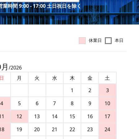
業時間 9:00 - 17:00 土日祝日を除く
休業日
本日
0
月
/
2026
日
月
火
水
木
金
土
1
2
3
4
5
6
7
8
9
10
11
12
13
14
15
16
17
18
19
20
21
22
23
24