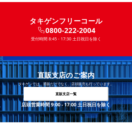
タキゲンフリーコール
0800-222-2004
受付時間 8:45 - 17:30 土日祝日を除く
直販支店のご案内
タキゲンでは、通販だけでなく、店頭販売も行っています。
直販支店一覧
店頭営業時間 9:00 - 17:00 土日祝日を除く