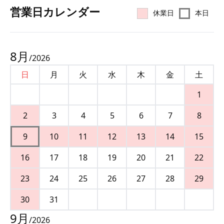
営業⽇カレンダー
休業日
本日
8
月
/
2026
日
月
火
水
木
金
土
1
2
3
4
5
6
7
8
9
10
11
12
13
14
15
16
17
18
19
20
21
22
23
24
25
26
27
28
29
30
31
9
月
/
2026