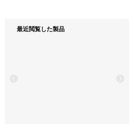
最近閲覧した製品