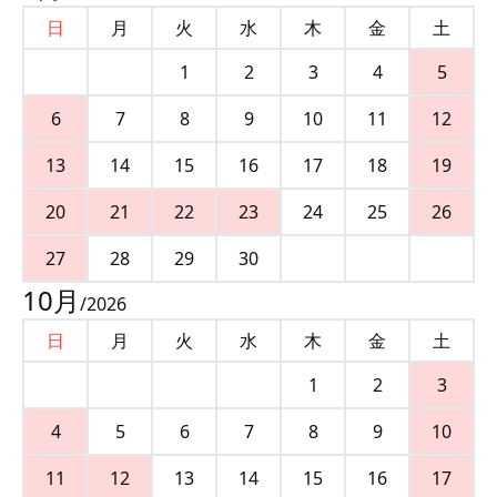
日
月
火
水
木
金
土
1
2
3
4
5
6
7
8
9
10
11
12
13
14
15
16
17
18
19
20
21
22
23
24
25
26
27
28
29
30
10
月
/
2026
日
月
火
水
木
金
土
1
2
3
4
5
6
7
8
9
10
11
12
13
14
15
16
17