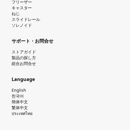
フリーザー
キャスター
ねじ
スライドレール
ソレノイド
サポート・お問合せ
ストアガイド
製品の探し⽅
総合お問合せ
Language
English
한국어
簡体中文
繁体中文
ประเทศไทย