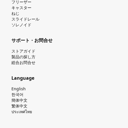
フリーザー
キャスター
ねじ
スライドレール
ソレノイド
サポート・お問合せ
ストアガイド
製品の探し⽅
総合お問合せ
Language
English
한국어
簡体中文
繁体中文
ประเทศไทย