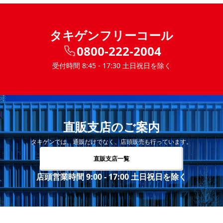
タキゲンフリーコール
0800-222-2004
受付時間 8:45 - 17:30 土日祝日を除く
直販支店のご案内
タキゲンでは、通販だけでなく、店頭販売も行っています。
直販支店一覧
店頭営業時間 9:00 - 17:00 土日祝日を除く