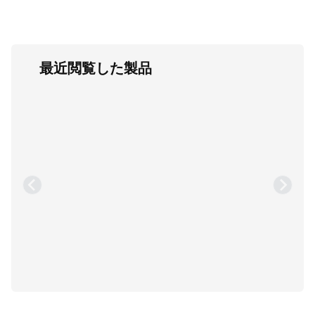
最近閲覧した製品