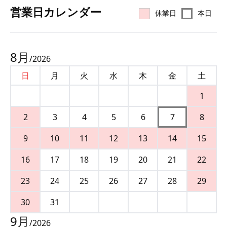
営業⽇カレンダー
休業日
本日
8
月
/
2026
日
月
火
水
木
金
土
1
2
3
4
5
6
7
8
9
10
11
12
13
14
15
16
17
18
19
20
21
22
23
24
25
26
27
28
29
30
31
9
月
/
2026