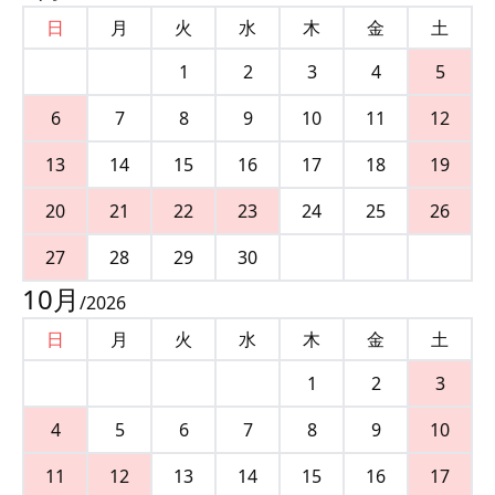
日
月
火
水
木
金
土
1
2
3
4
5
6
7
8
9
10
11
12
13
14
15
16
17
18
19
20
21
22
23
24
25
26
27
28
29
30
10
月
/
2026
日
月
火
水
木
金
土
1
2
3
4
5
6
7
8
9
10
11
12
13
14
15
16
17