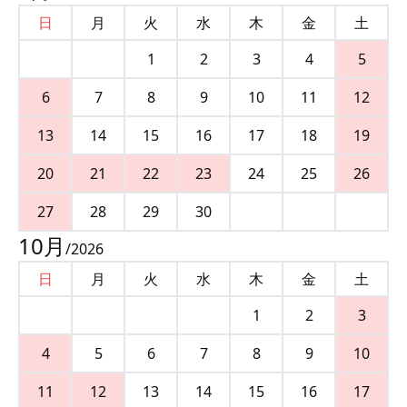
日
月
火
水
木
金
土
1
2
3
4
5
6
7
8
9
10
11
12
13
14
15
16
17
18
19
20
21
22
23
24
25
26
27
28
29
30
10
月
/
2026
日
月
火
水
木
金
土
1
2
3
4
5
6
7
8
9
10
11
12
13
14
15
16
17