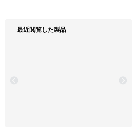
最近閲覧した製品