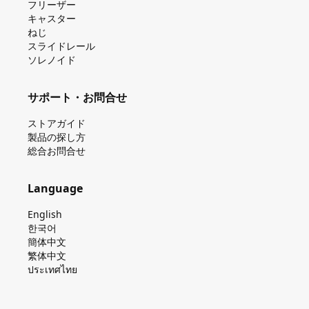
フリーザー
キャスター
ねじ
スライドレール
ソレノイド
サポート・お問合せ
ストアガイド
製品の探し⽅
総合お問合せ
Language
English
한국어
簡体中文
繁体中文
ประเทศไทย