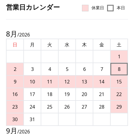
営業⽇カレンダー
休業日
本日
8
月
/
2026
日
月
火
水
木
金
土
1
2
3
4
5
6
7
8
9
10
11
12
13
14
15
16
17
18
19
20
21
22
23
24
25
26
27
28
29
30
31
9
月
/
2026