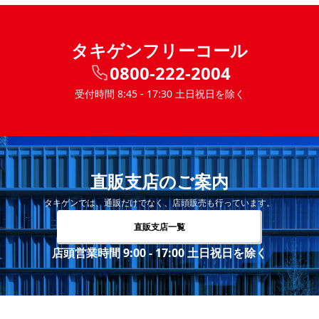
タキゲンフリーコール
0800-222-2004
受付時間 8:45 - 17:30 土日祝日を除く
直販支店のご案内
タキゲンでは、通販だけでなく、店頭販売も行っています。
直販支店一覧
店頭営業時間 9:00 - 17:00 土日祝日を除く