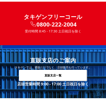
タキゲンフリーコール
0800-222-2004
受付時間 8:45 - 17:30 土日祝日を除く
直販支店のご案内
タキゲンでは、通販だけでなく、店頭販売も行っています。
直販支店一覧
店頭営業時間 9:00 - 17:00 土日祝日を除く