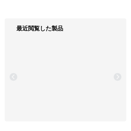
最近閲覧した製品