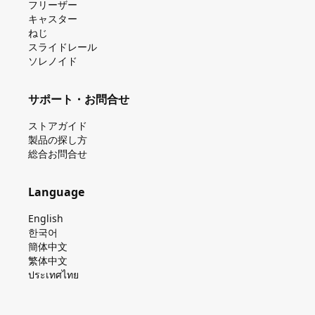
フリーザー
キャスター
ねじ
スライドレール
ソレノイド
サポート・お問合せ
ストアガイド
製品の探し⽅
総合お問合せ
Language
English
한국어
簡体中文
繁体中文
ประเทศไทย