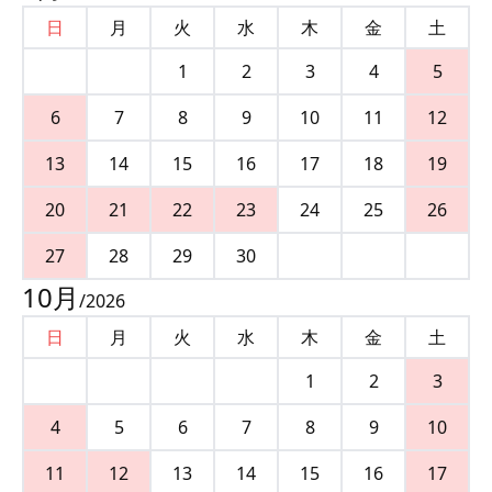
日
月
火
水
木
金
土
1
2
3
4
5
6
7
8
9
10
11
12
13
14
15
16
17
18
19
20
21
22
23
24
25
26
27
28
29
30
10
月
/
2026
日
月
火
水
木
金
土
1
2
3
4
5
6
7
8
9
10
11
12
13
14
15
16
17