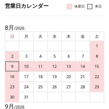
営業⽇カレンダー
休業日
本日
8
月
/
2026
日
月
火
水
木
金
土
1
2
3
4
5
6
7
8
9
10
11
12
13
14
15
16
17
18
19
20
21
22
23
24
25
26
27
28
29
30
31
9
月
/
2026