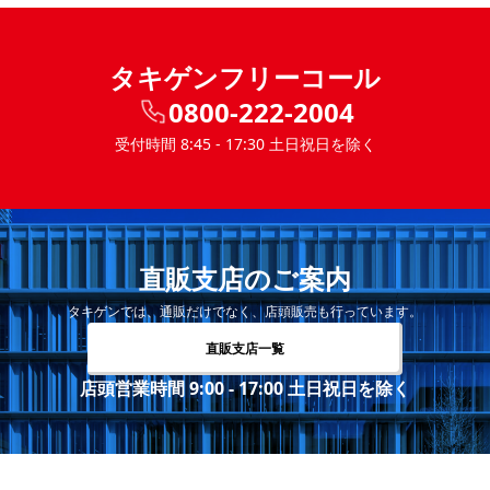
タキゲンフリーコール
0800-222-2004
受付時間 8:45 - 17:30 土日祝日を除く
直販支店のご案内
タキゲンでは、通販だけでなく、店頭販売も行っています。
直販支店一覧
店頭営業時間 9:00 - 17:00 土日祝日を除く