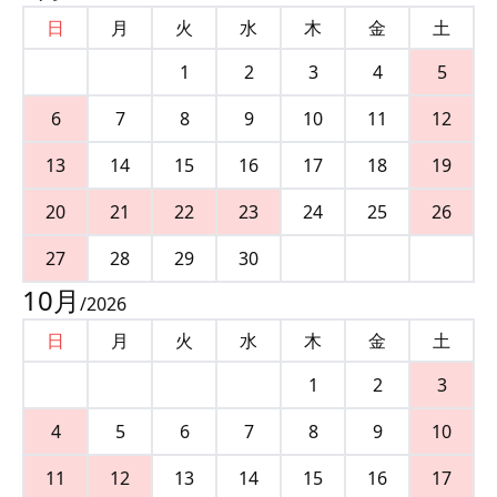
日
月
火
水
木
金
土
1
2
3
4
5
6
7
8
9
10
11
12
13
14
15
16
17
18
19
20
21
22
23
24
25
26
27
28
29
30
10
月
/
2026
日
月
火
水
木
金
土
1
2
3
4
5
6
7
8
9
10
11
12
13
14
15
16
17