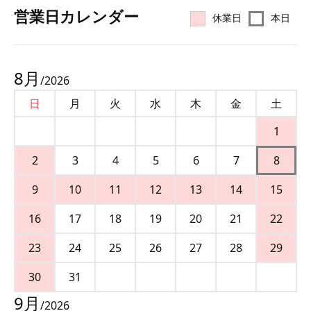
営業⽇カレンダー
休業日
本日
8
月
/
2026
日
月
火
水
木
金
土
1
2
3
4
5
6
7
8
9
10
11
12
13
14
15
16
17
18
19
20
21
22
23
24
25
26
27
28
29
30
31
9
月
/
2026