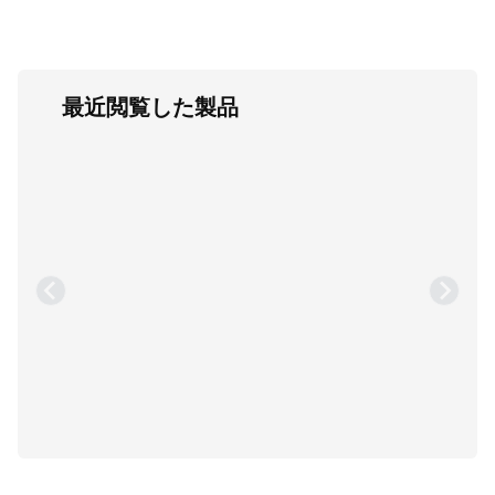
最近閲覧した製品