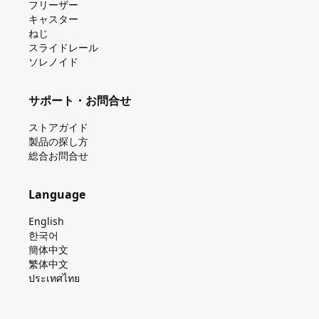
フリーザー
キャスター
ねじ
スライドレール
ソレノイド
サポート・お問合せ
ストアガイド
製品の探し⽅
総合お問合せ
Language
English
한국어
簡体中文
繁体中文
ประเทศไทย